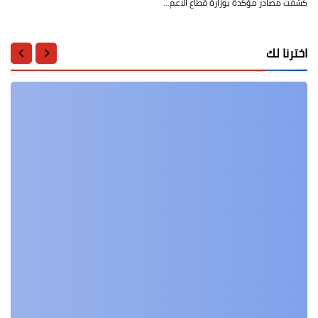
كشفت مصادر مؤكدة بوزارة قطاع الأعم…
اخترنا لك