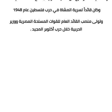
وكان قائداً لسرية المشاة في حرب فلسطين عام 1948
وتولى منصب القائد العام للقوات المسلحة المصرية ووزير
الحربية خلال حرب أكتوبر المجيد .