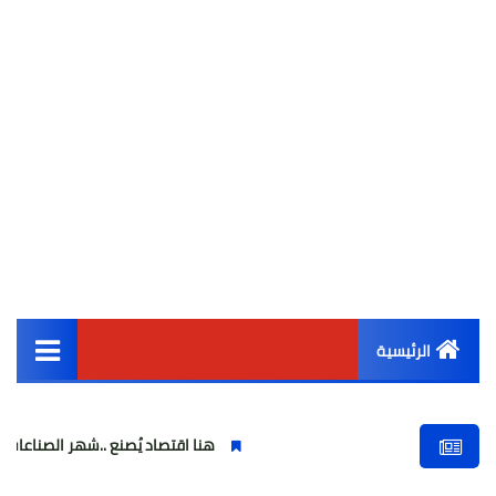
الرئيسية
القائمة الرئيسية
هنا اقتصاد يُصنع ..شهر الصناعات الهندسية : 
أخبار مصر