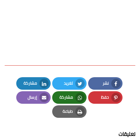
نشر
تغريد
مشاركة
LinkedIn
Twitter
Facebook
حفظ
مشاركة
إرسال
Email
Whatsapp
Pinterest
طباعة
Print
تعليقات