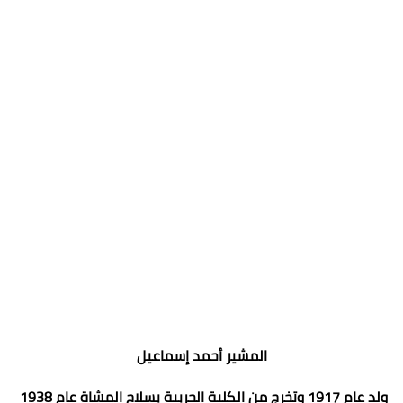
المشير أحمد إسماعيل
ولد عام 1917 وتخرج من الكلية الحربية بسلاح المشاة عام 1938