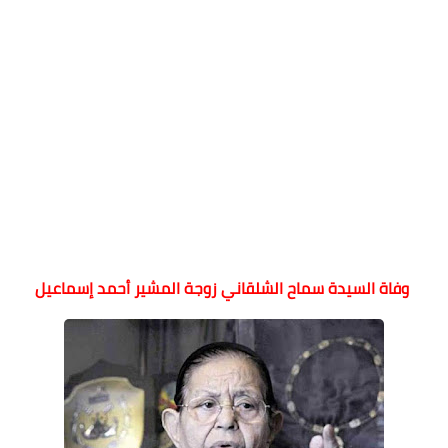
وفاة السيدة سماح الشلقاني زوجة المشير أحمد إسماعيل