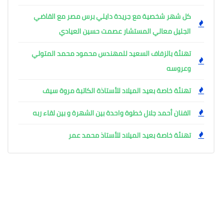
كل شهر شخصية مع جريدة دايلي برس مصر مع القاضي
الجليل معالي المستشار عصمت حسين العيادي
تهنئة بالزفاف السعيد للمهندس محمود محمد المتولي
وعروسه
تهنئة خاصة بعيد الميلاد للأستاذة الكاتبة مروة سيف
الفنان أحمد جلال خطوة واحدة بين الشهرة و بين لقاء ربه
تهنئة خاصة بعيد الميلاد للأستاذ محمد عمر