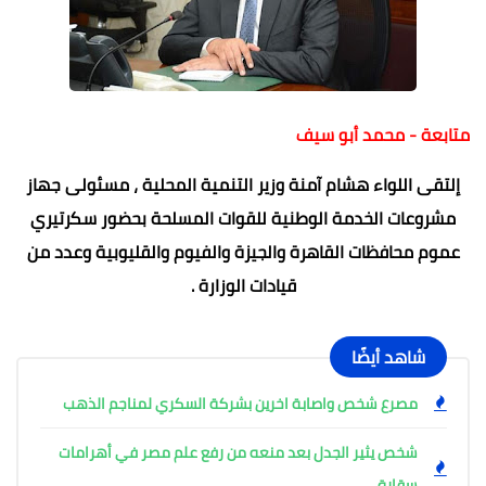
متابعة - محمد أبو سيف
إلتقى اللواء هشام آمنة وزير التنمية المحلية ، مسئولى جهاز
مشروعات الخدمة الوطنية للقوات المسلحة بحضور سكرتيري
عموم محافظات القاهرة والجيزة والفيوم والقليوبية وعدد من
قيادات الوزارة .
شاهد أيضًا
مصرع شخص واصابة اخرين بشركة السكري لمناجم الذهب
شخص يثير الجدل بعد منعه من رفع علم مصر في أهرامات
سقارة