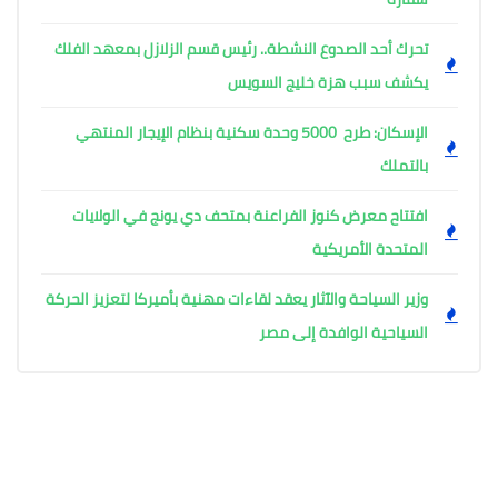
تحرك أحد الصدوع النشطة.. رئيس قسم الزلازل بمعهد الفلك
يكشف سبب هزة خليج السويس
الإسكان: طرح 5000 وحدة سكنية بنظام الإيجار المنتهي
بالتملك
افتتاح معرض كنوز الفراعنة بمتحف دي يونج في الولايات
المتحدة الأمريكية
وزير السياحة والآثار يعقد لقاءات مهنية بأميركا لتعزيز الحركة
السياحية الوافدة إلى مصر