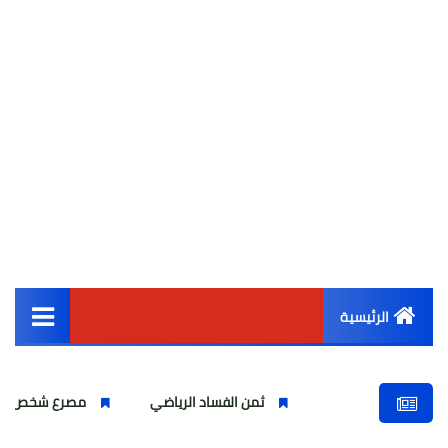
الرئيسية
القائمة الرئيسية
ثمن الفساد الرياضي
مصرع شخص واصابة اخرين 
أخبار مصر