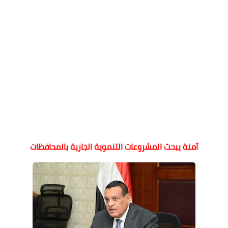
آمنة يبحث المشروعات التنموية الجارية بالمحافظات