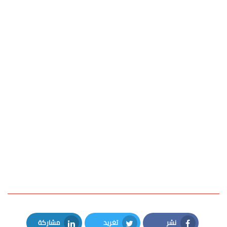
نشر
تغريد
مشاركة