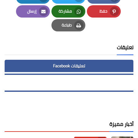
LinkedIn
Twitter
Facebook
حفظ
مشاركة
إرسال
Email
Whatsapp
Pinterest
طباعة
Print
تعليقات
تعليقات Facebook
أخبار مميزة