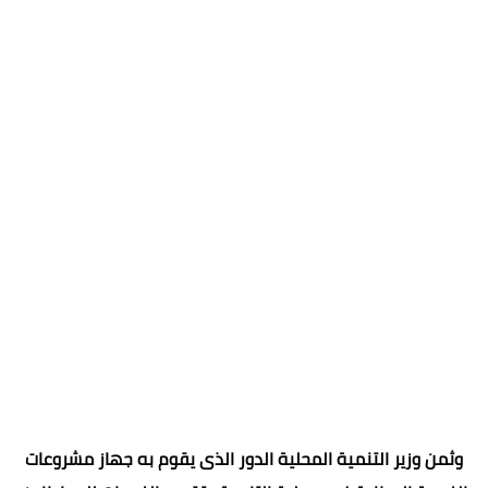
وثمن وزير التنمية المحلية الدور الذى يقوم به جهاز مشروعات