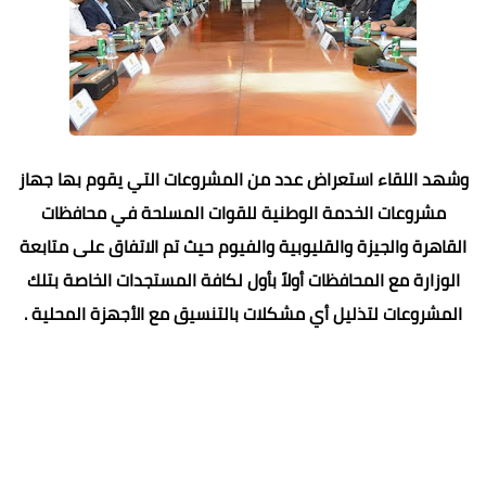
وشهد اللقاء استعراض عدد من المشروعات التي يقوم بها جهاز
مشروعات الخدمة الوطنية للقوات المسلحة في محافظات
القاهرة والجيزة والقليوبية والفيوم حيث تم الاتفاق على متابعة
الوزارة مع المحافظات أولاً بأول لكافة المستجدات الخاصة بتلك
المشروعات لتذليل أي مشكلات بالتنسيق مع الأجهزة المحلية .