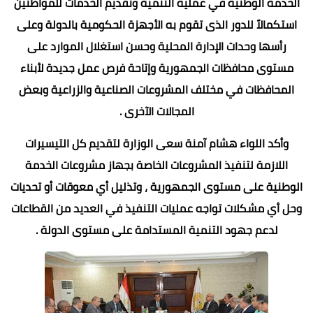
الخدمة الوطنية في عملية التنمية وتقديم الخدمات للمواطنين
استكمالاً للدور الذى تقوم به الأجهزة الحكومية بالدولة وعلى
رأسها وحدات الإدارة المحلية وحسن استغلال الموارد على
مستوى محافظات الجمهورية وإتاحة فرص عمل جديدة لأبناء
المحافظات في مختلف المشروعات الصناعية والزراعية وبعض
المجالات الآخرى .
وأكد اللواء هشام آمنة سعى الوزارة لتقديم كل التيسيرات
اللازمة لتنفيذ المشروعات الخاصة بجهاز مشروعات الخدمة
الوطنية على مستوى الجمهورية ، وتذليل أي معوقات أو تحديات
وحل أي مشكلات تواجه عمليات التنفيذ في العديد من القطاعات
لدعم جهود التنمية المستدامة على مستوى الدولة .