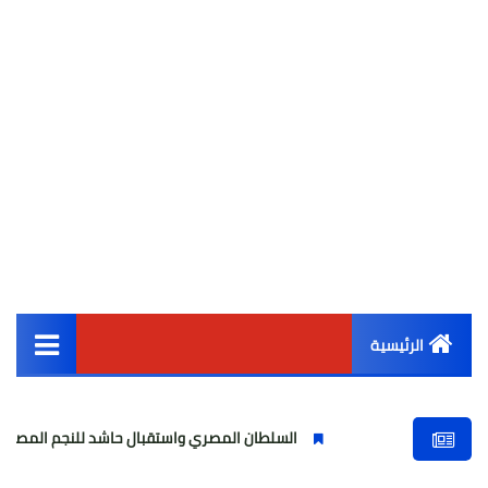
الرئيسية
القائمة الرئيسية
السلطان المصري واستقبال حاشد للنجم المصري
مو
أخبار مصر