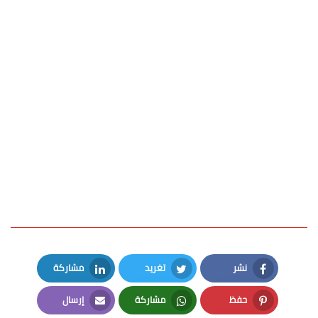
نشر
تغريد
مشاركة
LinkedIn
Twitter
Facebook
حفظ
مشاركة
إرسال