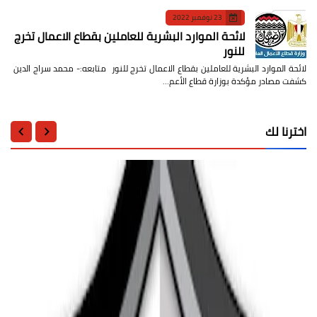
23 نوفمبر 2022
لائحة الموارد البشرية للعاملين بقطاع الاعمال تخرج
للنور
لائحة الموارد البشرية للعاملين بقطاع الاعمال تخرج للنور متابعه:- محمد سراج الدين
كشفت مصادر مؤكدة بوزارة قطاع الأعم…
اخترنا لك