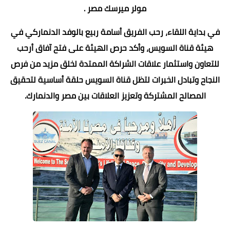
مولر ميرسك مصر .
في بداية اللقاء، رحب الفريق أسامة ربيع بالوفد الدنماركي في
هيئة قناة السويس، وأكد حرص الهيئة على فتح آفاق أرحب
للتعاون واستثمار علاقات الشراكة الممتدة لخلق مزيد من فرص
النجاح وتبادل الخبرات لتظل قناة السويس حلقة أساسية لتحقيق
المصالح المشتركة وتعزيز العلاقات بين مصر والدنمارك.