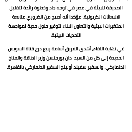
الصديقة للبيئة في مصر في توجه جاد وخطوة رائدة لتقليل
الانبعاثات الكربونية، مؤكدا أنه أصبح من الضروري متابعة
المتغيرات البيئية والتعاون البناء لتوفير حلول جدية لمواجهة
التحديات البيئية.
في نهاية اللقاء، أهدى الفريق أسامة ربيع درع قناة السويس
الجديدة إلى كل من السيد دان يورجنسن وزير الطاقة والمناخ
الدنماركي، والسفير سفيند أولينج السفير الدنماركي بالقاهرة.