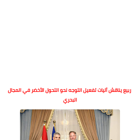
ربيع يناقش آليات تفعيل التوجه نحو التحول الأخضر في المجال
البحري