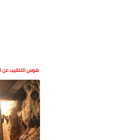
هوس التنقيب عن الآ