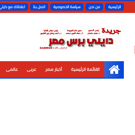
الرئيسية
من نحن
سياسة الخصوصية
اتصل بنا
اعلاناتك مع دايل
القائمة الرئيسية
أخبار مصر
عربى
عالمى
الرئيسية