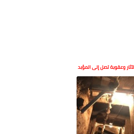
ثار وعقوبة تصل إلى المؤبد