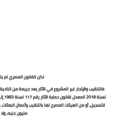
لكن القانون المصري لم يتر
لسنة
للتسجيل، أو من الهيئات المصرح لها بالتنقيب وأعمال البعثات،
مليون جنيه، ولا تزيد عن ا