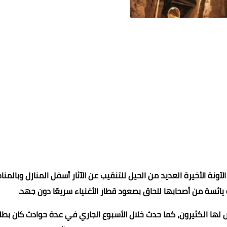
محمد ابو سيف
محمد ابو سيف
محمد ابو سيف
محمد ابو سيف
محمد ابو سيف
20 نوفمبر 2021
20 نوفمبر 2021
20 نوفمبر 2021
20 نوفمبر 2021
20 نوفمبر 2021
ونة الأخيرة العديد من الحيل للتنقيب عن الآثار أسفل المنازل وبالمن
ولة يائسة من أصحابها للحاق بصعود قطار الأغنياء سريعًا دون جهد.
لها الكثيرون، كما حدث خلال الأسبوع الجاري في عدة حوادث كان بطل