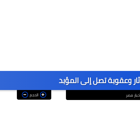
ار وعقوبة تصل إلى المؤبد
الحجم
خبار مصر