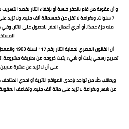
7 سنوات، وبغرامة لا تقل عن خمسمائة ألف جنيه، ولا تزيد على
منه جزءً عمدًا، أو أجري أعمال الحفر للحصول على الآثار، وفي 
المستخد
تصريح رسمي يثبت أو شيء يثبت خروجه من بطريقة مشروعة، تك
على أن لا تزيد عن عشرة ملايين
ويعاقب كلًا من تواجد بإحدى المواقع الأثرية أو احدي المتاحف
عن شهر وبغرامة لا تزيد على مائة ألف جنيه، وتضاعف العقوبة حا