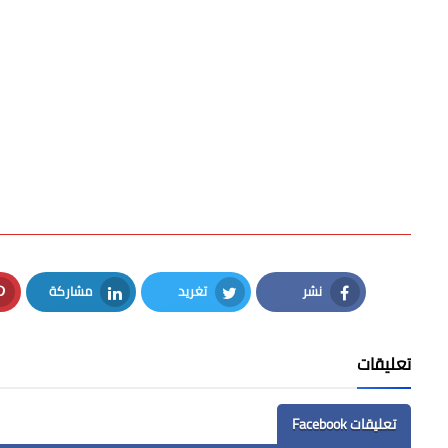
نشر
تغريد
مشاركة
LinkedIn
Twitter
Facebook
تعليقات
تعليقات Facebook