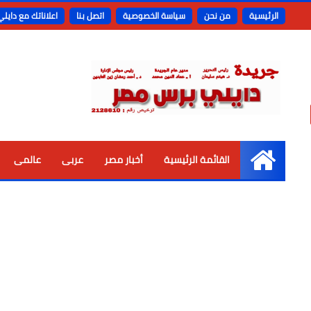
الرئيسية
من نحن
سياسة الخصوصية
اتصل بنا
اعلاناتك مع دايل
القائمة الرئيسية
أخبار مصر
عربى
عالمى
الرئيسية