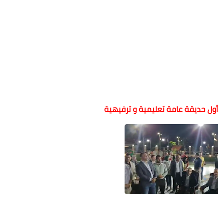
أول حديقة عامة تعليمية و ترفيهية