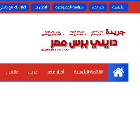
الرئيسية
من نحن
سياسة الخصوصية
اتصل بنا
اعلاناتك مع دايل
القائمة الرئيسية
أخبار مصر
عربى
عالمى
الرئيسية