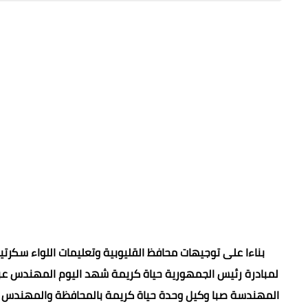
بناءا على توجيهات محافظ القليوبية وتعليمات اللواء سكرتير
لمبادرة رئيس الجمهورية حياة كريمة شهد اليوم المهندس عبد 
المهندسة صبا وكيل وحدة حياة كريمة بالمحافظة والمهندس و