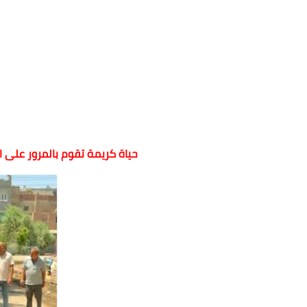
حياة كريمة تقوم بالمرور على 