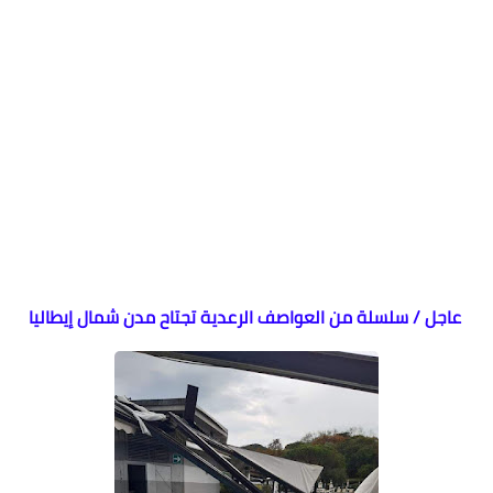
عاجل / سلسلة من العواصف الرعدية تجتاح مدن شمال إيطاليا