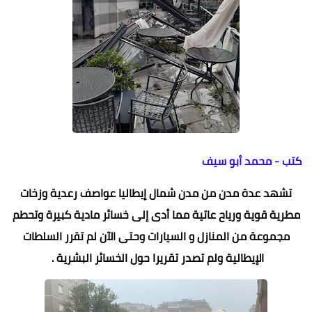
كتب - محمد أبو سيف
تشهد عدة مدن من مدن شمال إيطاليا عواصف رعدية وزخات
مطرية قوية ورياح عاتية مما أدى إلى خسائر مادية كبيرة وتحطم
مجموعة من المنازل و السيارات وحتى الآن لم تقرر السلطات
الإيطالية ولم تصدر تقريرا حول الخسائر البشرية .