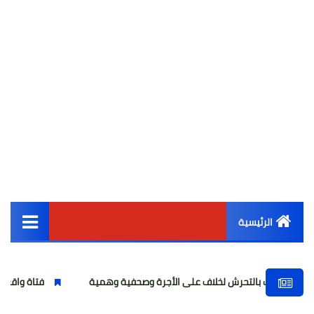
الرئيسية
القائمة الرئيسية
اذب بالتحرش لخلاف على الأجرة وصحفية وهمية
فتاة واقعة "أوبر" ت
أخبار مصر