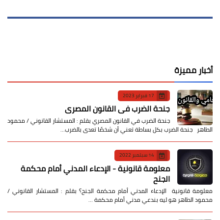
أخبار مميزة
17 فبراير 2023
جنحة الضرب في القانون المصري
جنحة الضرب في القانون المصري بقلم : المستشار القانوني / محمود
الطاهر جنحة الضرب بكل بساطة تعني أن شخصًا تعدى بالضرب…
14 سبتمبر 2022
معلومة قانونية - الإدعاء المدني أمام محكمة
الجنح
معلومة قانونية الإدعاء المدني أمام محكمة الجنح؟ بقلم : المستشار القانوني /
محمود الطاهر هو ليه بندعي مدني أمام محكمة …