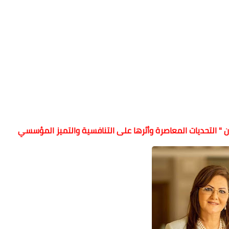
 " التحديات المعاصرة وأثرها على التنافسية والتميز المؤسسي