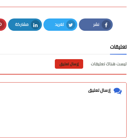
نشر
تغريد
مشاركة
LinkedIn
Twitter
Facebook
تعليقات
ليست هناك تعليقات
إرسال تعليق
إرسال تعليق