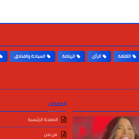
الثقافة
الرأى
الرياضة
السياحة والفنادق
الصفحات
الصفحة الرئيسية
من نحن