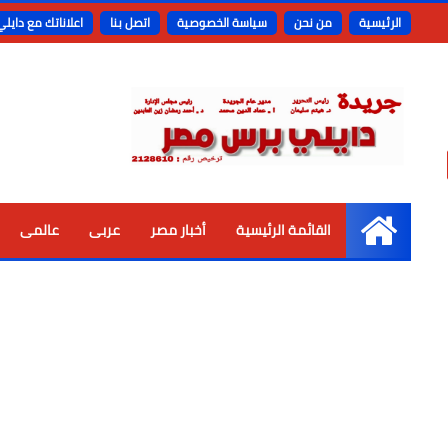
الرئيسية
من نحن
سياسة الخصوصية
اتصل بنا
اعلاناتك مع دايل
القائمة الرئيسية
أخبار مصر
عربى
عالمى
الرئيسية