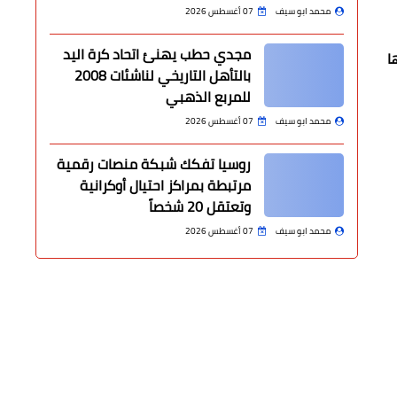
محمد ابو سيف
07 أغسطس 2026
مجدي حطب يهنئ اتحاد كرة اليد
ا
بالتأهل التاريخي لناشئات 2008
للمربع الذهبي
محمد ابو سيف
07 أغسطس 2026
روسيا تفكك شبكة منصات رقمية
مرتبطة بمراكز احتيال أوكرانية
وتعتقل 20 شخصاً
محمد ابو سيف
07 أغسطس 2026