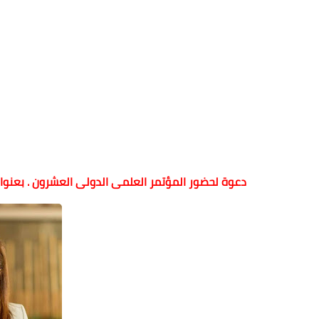
دعوة لحضور المؤتمر العلمى الدولى العشرون . بعنوان