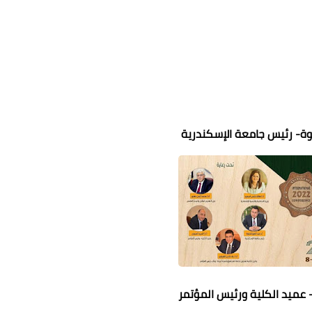
صوة- رئيس جامعة الإسكندرية
- عميد الكلية ورئيس المؤتمر