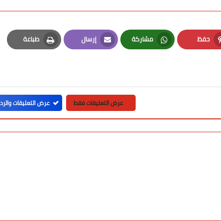
حفظ
مشاركة
إرسال
طباعة
Print
Email
Whatsapp
Pinterest
عرض التعليقات فقط
عرض التعليقات والرد