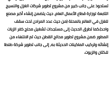
تستحوذ على جانب كبير من مشروع تطوير شركات الغزل والنسيج
التابعة لوزارة قطاع الأعمال العام، حيث يتضمن إنشاء أكبر مصنع
للغزل في العالم بالمحلة (من حيث عدد المرادن تحت سقف
واحد).كما تطرق الحديث إلى مستجدات تشغيل محلج كفر الزيات
المطور ضمن مشروع تطوير محالج القطن حيث تم الانتهاء من
إنشائه وتركيب الماكينات الحديثة به، إلى جانب تطوير شركة طنطا
للكتان والزيوت.