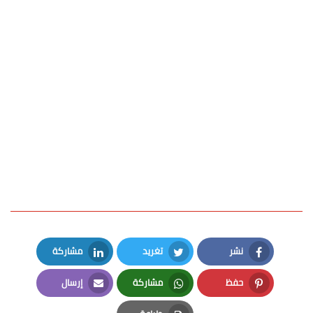
نشر
تغريد
مشاركة
LinkedIn
Twitter
Facebook
حفظ
مشاركة
إرسال
Email
Whatsapp
Pinterest