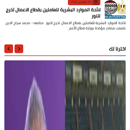
23 نوفمبر 2022
لائحة الموارد البشرية للعاملين بقطاع الاعمال تخرج
للنور
لائحة الموارد البشرية للعاملين بقطاع الاعمال تخرج للنور متابعه:- محمد سراج الدين
كشفت مصادر مؤكدة بوزارة قطاع الأعم…
اخترنا لك