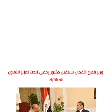
وزير قطاع الأعمال يستقبل دكتور رحمي لبحث تعزيز التعاون
المشترك