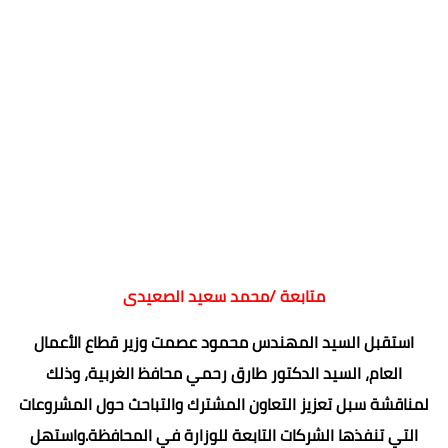
متابعة /محمد سعيد الصعيدى
استقبل السيد المهندس محمود عصمت وزير قطاع الأعمال
العام، السيد الدكتور طارق رحمي محافظ الغربية، وذلك
لمناقشة سبل تعزيز التعاون المشترك والتباحث حول المشروعات
التي تنفذها الشركات التابعة للوزارة في المحافظة.واستهل