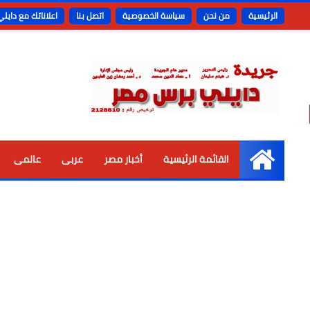
الرئيسية
من نحن
سياسة الخصوصية
اتصل بنا
اعلاناتك مع دايل
القائمة الرئيسية
أخبار مصر
عربى
عالمى
الرئيسية