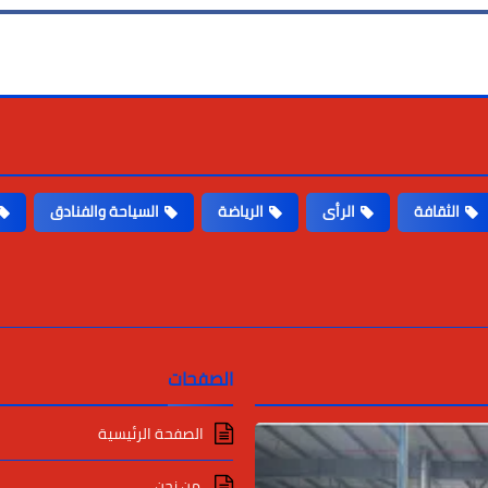
الثقافة
الرأى
الرياضة
السياحة والفنادق
الصفحات
الصفحة الرئيسية
من نحن