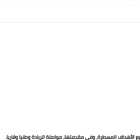
ع الأهداف المسطرة، وفي مقدمتها، مواصلة الريادة وطنيا وقاريا.