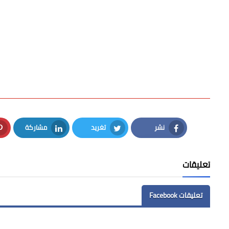
نشر
تغريد
مشاركة
LinkedIn
Twitter
Facebook
تعليقات
تعليقات Facebook