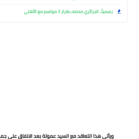
رسمياً.. الجزائري منصف بقرار 3 مواسم مع الأهلي
ويأتي هذا التعاقد مع السيد عموتة بعد الاتفاق على جمي