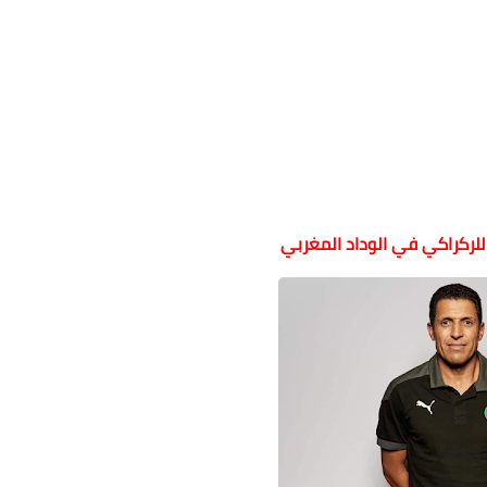
للركراكي في الوداد المغربي