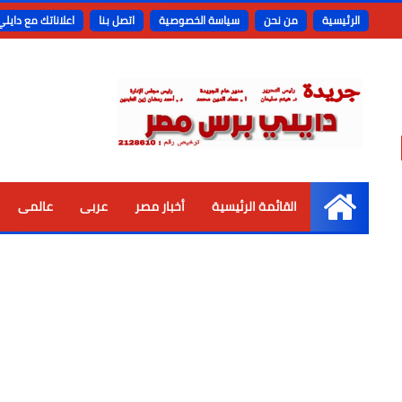
الرئيسية
من نحن
سياسة الخصوصية
اتصل بنا
اعلاناتك مع دايل
القائمة الرئيسية
أخبار مصر
عربى
عالمى
الرئيسية