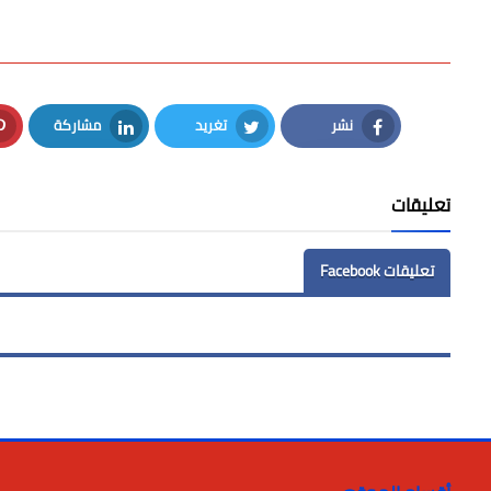
نشر
تغريد
مشاركة
LinkedIn
Twitter
Facebook
تعليقات
تعليقات Facebook