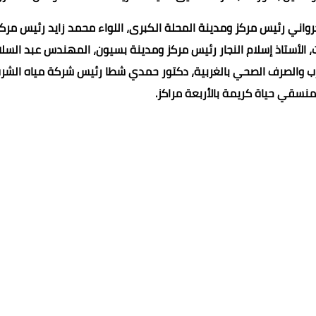
رواني رئيس مركز ومدينة المحلة الكبرى، اللواء محمد زايد رئيس مركز
ت، الأستاذ إسلام النجار رئيس مركز ومدينة بسيون، المهندس عبد السلا
شرب والصرف الصحي بالغربية، دكتور حمدي شطا رئيس شركة مياه الشر
نسقي حياة كريمة بالأربعة مراكز.