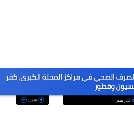
صرف الصحي في مراكز المحلة الكبرى، كفر
 بسيون وقطور
الحجم
أخبار مصر