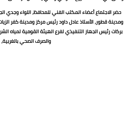
حضر الاجتماع أعضاء المكتب الفني للمحافظ، اللواء وجدي الج
ومدينة قطور، الأستاذ عادل داود رئيس مركز ومدينة كفر الزيا
بركات رئيس الجهاز التنفيذي لفرع الهيئة القومية لمياه ال
والصرف الصحي بالغربية، م