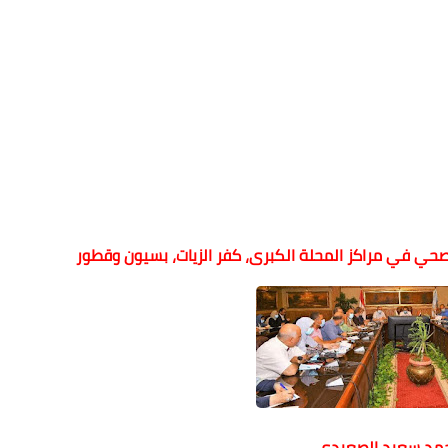
ي في مراكز المحلة الكبرى، كفر الزيات، بسيون وقطور
حمد سعيد الصعيدى