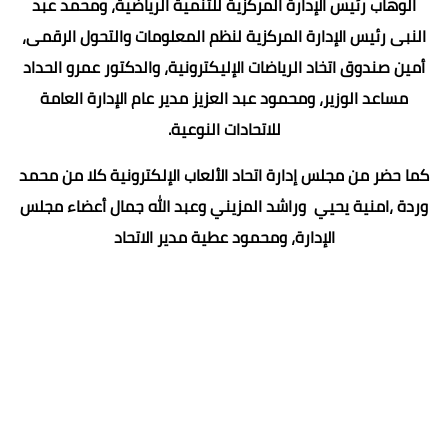
الوهاب رئيس الإدارة المركزية للتنمية الرياضية، ومحمد عبد
النبى رئيس الإدارة المركزية لنظم المعلومات والتحول الرقمى،
أمين صندوق اتخاد الرياضات الإليكترونية، والدكتور عمرو الحداد
مساعد الوزير، ومحمود عبد العزيز مدير عام الإدارة العامة
للاتحادات النوعية.
كما حضر من مجلس إدارة اتحاد الألعاب الإلكترونية كلا من محمد
وردة ،امنية يحيي وراشد المزيني وعبد الله جمال أعضاء مجلس
الإدارة، ومحمود عطية مدير الاتحاد