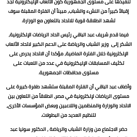
تنفيذها على مستوى الجمهورية كون الألعاب الإليكترونية تجد
إقبالاً كبيراً من النشء والشباب، مبيناً أن الفترة المقبلة سوف
تشهد انطلاقة قوية للاتحاد بالتعاون مع الوزارة.
فيما قدم شريف عبد الباقي رئيس اتحاد الرياضات الإلكترونية،
الشكر إلى وزير الشباب والرياضة على الدعم الكبير لاتحاد الألعاب
الإلكترونية خلال الفترة الماضية، مؤكدا أن الاتحاد يحرص على
تكثيف المسابقات الإليكترونية في عدد من اللعبات على
مستوى محافظات الجمهورية.
وأضاف عبد الباقي أن الفترة المقبلة ستشهد طفرة كبيرة على
مستوى الرياضات لإلكترونية في مصر، انطلاقاً من التعاون بين
الاتحاد والوزارة والمنظمين واللاعبين وبعض المؤسسات الأخرى،
لتنظيم العديد من البطولات.
حضر الاجتماع من وزارة الشباب والرياضة ، الدكتور سونيا عبد