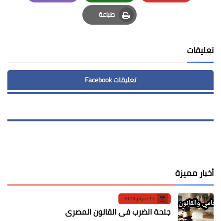
Email
Whatsapp
Pinterest
طباعة
Print
تعليقات
تعليقات Facebook
أخبار مميزة
17 فبراير 2023
جنحة الضرب في القانون المصري