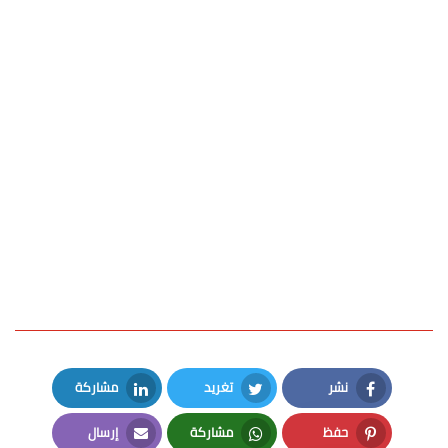
نشر
تغريد
مشاركة
LinkedIn
Twitter
Facebook
حفظ
مشاركة
إرسال