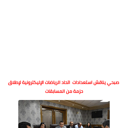
صبحي يناقش استعدادات اتحاد الرياضات الإليكترونية لإطلاق
حزمة من المسابقات