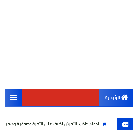
الرئيسية
القائمة الرئيسية
ادعاء كاذب بالتحرش لخلاف على الأجرة وصحفية وهمية
فتاة 
أخبار مصر