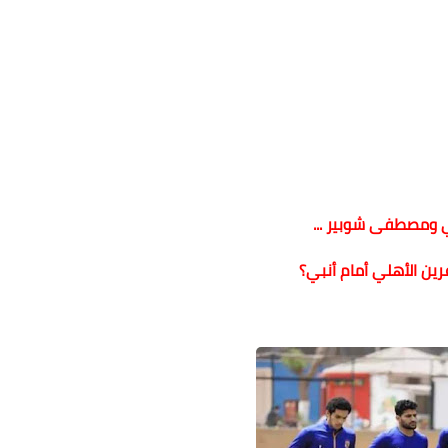
ومصطفى شوبير ...
ن الأهلي أمام أنبي؟