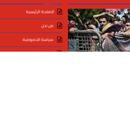
الصفحة الرئيسية
من نحن
سياسة الخصوصية
اتصل بنا
اعلاناتك مع دايلي برس