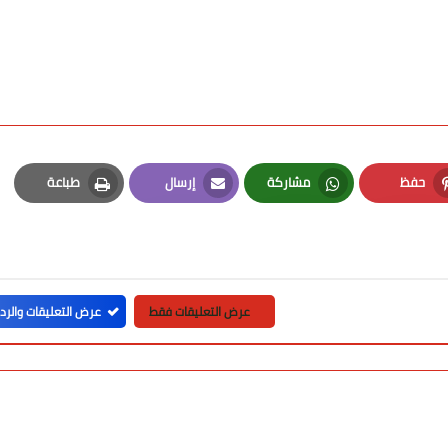
حفظ
مشاركة
إرسال
طباعة
Print
Email
Whatsapp
Pinterest
عرض التعليقات فقط
عرض التعليقات والرد