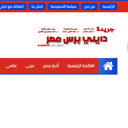
الرئيسية
من نحن
سياسة الخصوصية
اتصل بنا
اعلاناتك مع دايل
القائمة الرئيسية
أخبار مصر
عربى
عالمى
الرئيسية