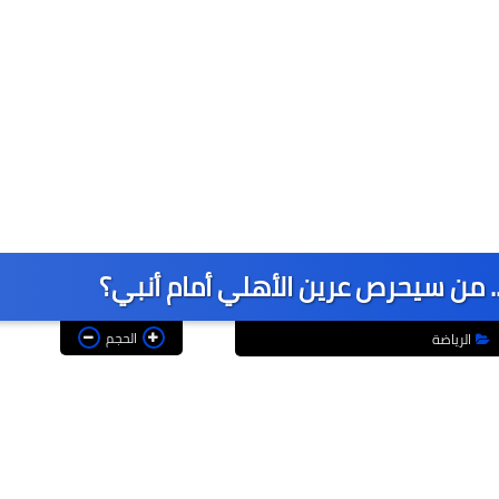
من سيحرص عرين الأهلي أمام أنبي؟
الحجم
الرياضة