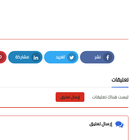
نشر
تغريد
مشاركة
LinkedIn
Twitter
Facebook
تعليقات
ليست هناك تعليقات
إرسال تعليق
إرسال تعليق