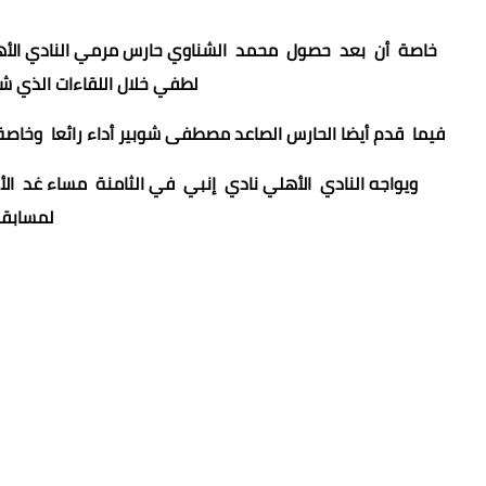
خاصة أن بعد حصول محمد الشناوي حارس مرمي النادي الأهلي
لطفي خلال اللقاءات الذي 
فيما قدم أيضا الحارس الصاعد مصطفى شوبير أداء رائعا وخاصة ف
ويواجه النادي الأهلي نادي إنبي في الثامنة مساء غد الأرب
لمسابقة