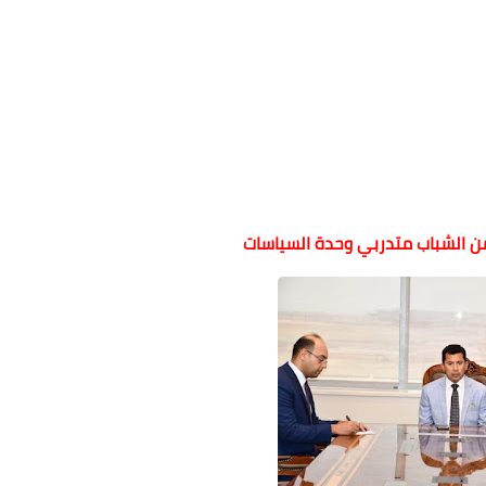
 الشباب متدربي وحدة السياسات