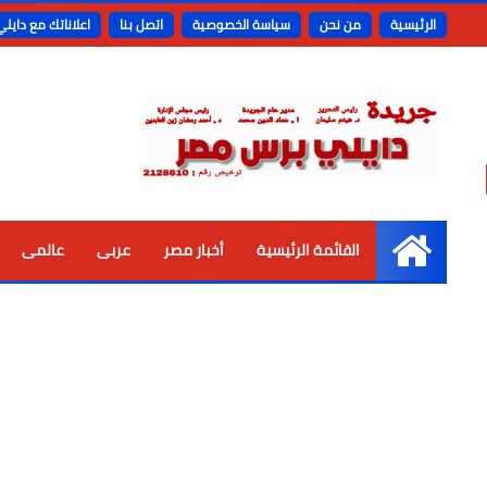
الرئيسية
من نحن
سياسة الخصوصية
اتصل بنا
اعلاناتك مع دايل
القائمة الرئيسية
أخبار مصر
عربى
عالمى
الرئيسية