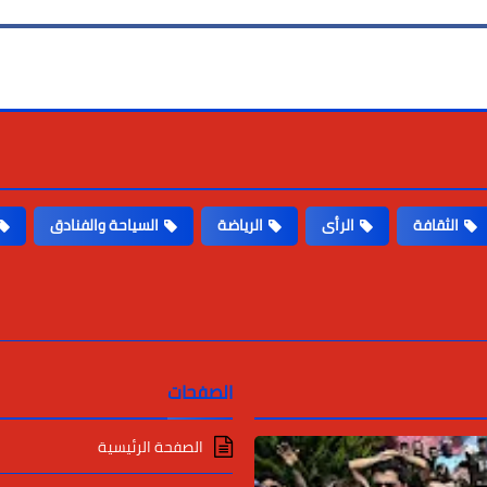
الثقافة
الرأى
الرياضة
السياحة والفنادق
الصفحات
الصفحة الرئيسية