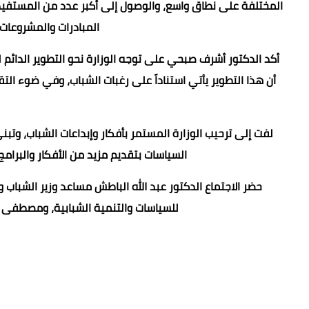
المختلفة على نطاق واسع، والوصول إلى أكبر عدد من المستفيدين
المبادرات والمشروعا
أكد الدكتور أشرف صبحي على توجه الوزارة نحو التطوير الدائم 
أن هذا التطوير يأتي استناداً على رغبات الشباب، وفي ضوء ال
لفت إلى ترحيب الوزارة المستمر بأفكار وإبداعات الشباب، وتب
السياسات بتقديم مزيد من الأفكار والبرام
حضر الاجتماع الدكتور عبد الله الباطش مساعد وزير الشباب
للسياسات والتنمية الشبابية، ومصطفى عز