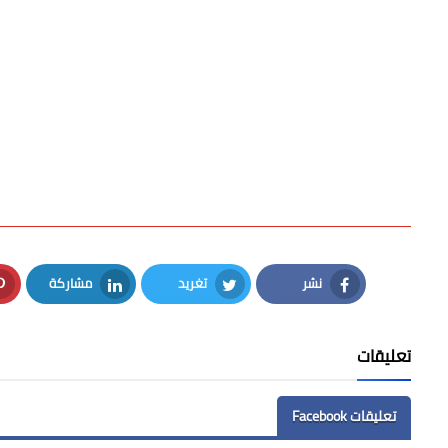
نشر
تغريد
مشاركة
LinkedIn
Twitter
Facebook
تعليقات
تعليقات Facebook