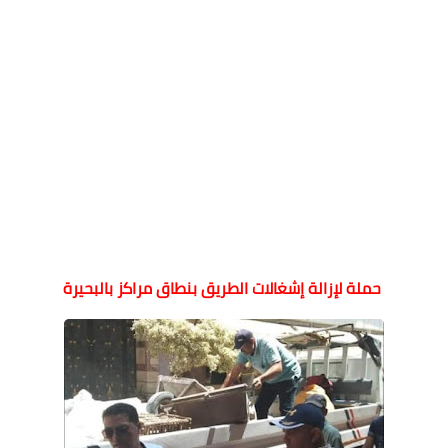
حملة لإزالة إشغالات الطريق بنطاق مراكز بالبحيرة