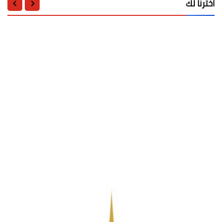
اخترنا لك