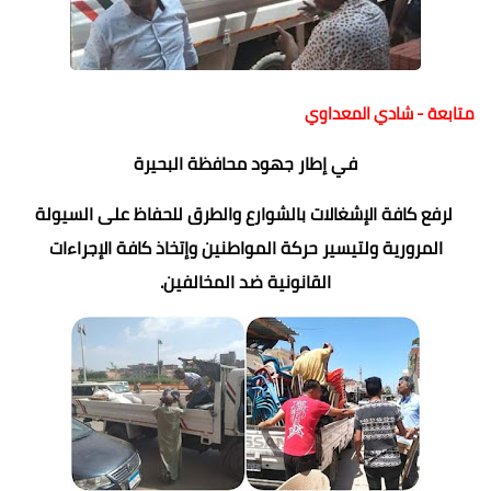
متابعة - شادي المعداوي
في إطار جهود محافظة البحيرة
لرفع كافة الإشغالات بالشوارع والطرق للحفاظ على السيولة
المرورية ولتيسير حركة المواطنين وإتخاذ كافة الإجراءات
القانونية ضد المخالفين.