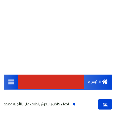
الرئيسية
القائمة الرئيسية
ادعاء كاذب بالتحرش لخلاف على الأجرة وصحفية وهمية
أخبار مصر