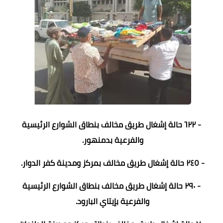
- ٦٢٢ حالة إشغال طريق مخالف بنطاق الشوارع الرئيسية
والفرعية بدمنهور.
- ٢٤٥ حالة إشغال طريق مخالف بمركز ومدينة كفر الدوار.
- ٢٩٠ حالة إشغال طريق مخالف بنطاق الشوارع الرئيسية
والفرعية بإيتاي البارود.