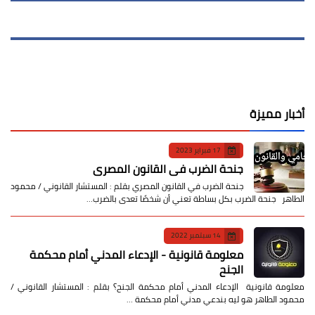
أخبار مميزة
17 فبراير 2023
جنحة الضرب في القانون المصري
جنحة الضرب في القانون المصري بقلم : المستشار القانوني / محمود
الطاهر جنحة الضرب بكل بساطة تعني أن شخصًا تعدى بالضرب…
14 سبتمبر 2022
معلومة قانونية - الإدعاء المدني أمام محكمة
الجنح
معلومة قانونية الإدعاء المدني أمام محكمة الجنح؟ بقلم : المستشار القانوني /
محمود الطاهر هو ليه بندعي مدني أمام محكمة …