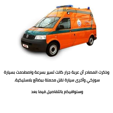
وذكرت المصادر أن عربة جرار كانت تسير بسرعة واصطدمت بسيارة
سوزكي وأخرى سيارة نقل محملة ببضائع بلاستيكية.
وسنوافيكم بالتفاصيل فيما بعد