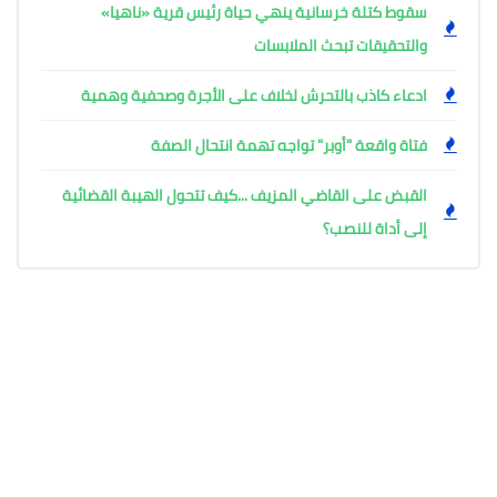
سقوط كتلة خرسانية ينهي حياة رئيس قرية «ناهيا»
والتحقيقات تبحث الملابسات
ادعاء كاذب بالتحرش لخلاف على الأجرة وصحفية وهمية
فتاة واقعة "أوبر" تواجه تهمة انتحال الصفة
القبض على القاضي المزيف ...كيف تتحول الهيبة القضائية
إلى أداة للنصب؟