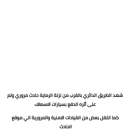
شهد الطريق الدائري بالقرب من نزلة الرماية حادث مروري وتم
على أثره الدفع بسيارات الاسعاف
كما انتقل بعض من القيادات الامنية والمرورية الي موقع
الحادث