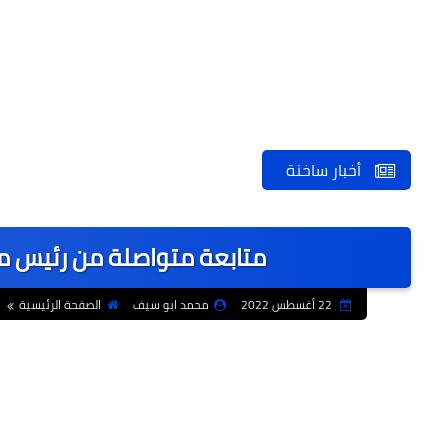
أخبار ساخنة
متابعة متواصلة من رئيس مر
22 أغسطس 2022
محمد ابو سيف
الصفحة الرئيسية