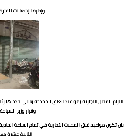
وإدارة الإشغالات للفت
وقرار وزير السياحة والآثار ر
بان تكون مواعيد غلق المحلات التجارية في تمام الساعة الحاد
الثانية عشرة مس