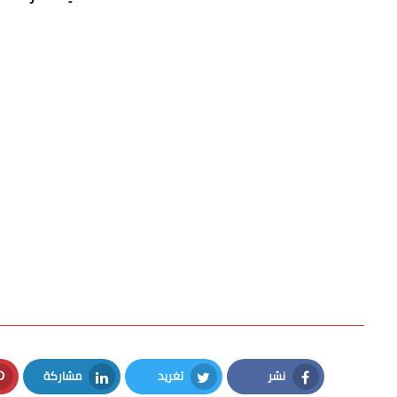
نشر
تغريد
مشاركة