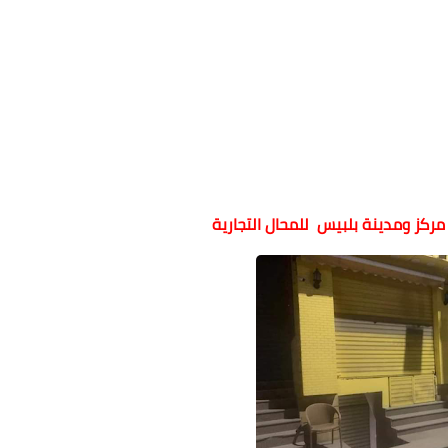
ركز ومدينة بلبيس للمحال التجارية