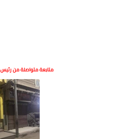
متابعة متواصلة من رئيس م