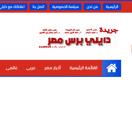
الرئيسية
من نحن
سياسة الخصوصية
اتصل بنا
اعلاناتك مع دايل
القائمة الرئيسية
أخبار مصر
عربى
عالمى
الرئيسية