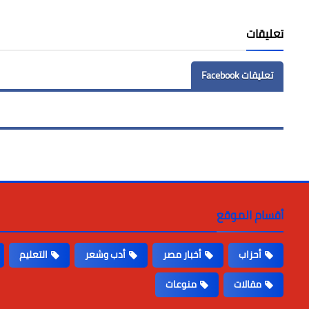
LinkedIn
Twitter
Facebook
تعليقات
تعليقات Facebook
أقسام الموقع
أحزاب
أخبار مصر
أدب وشعر
التعليم
مقالات
منوعات