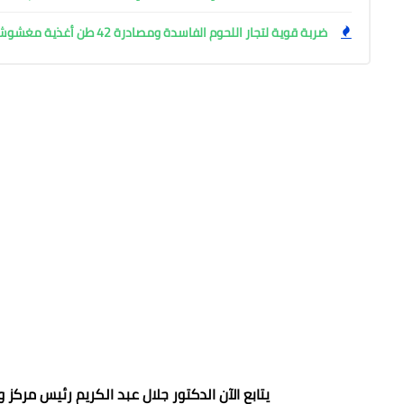
ضربة قوية لتجار اللحوم الفاسدة ومصادرة 42 طن أغذية مغشوشة بالجيزة
يتابع الآن الدكتور جلال عبد الكريم رئيس مرك