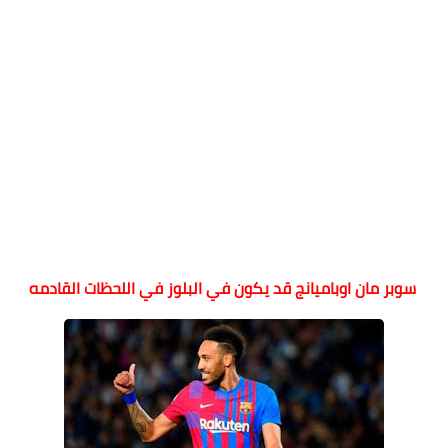
سوبر مان اوباميانج قد يكون في البلوز في
اللحظات القادمه