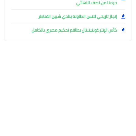
حرمنا من نصف النهائي
إنجاز تاريخي لتنس الطاولة بنادي شبين القناطر
كأس الإنتركونتيننتال بطاقم تحكيم مصري بالكامل