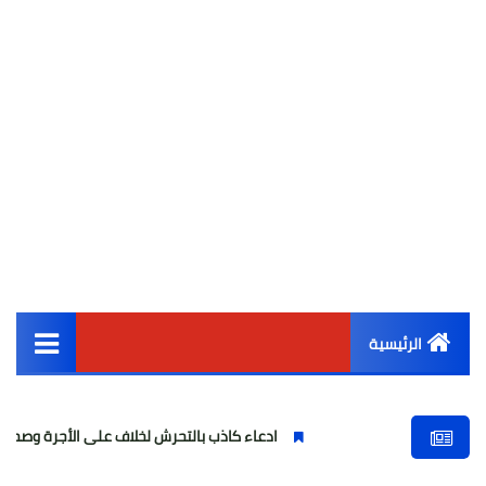
الرئيسية
القائمة الرئيسية
ادعاء كاذب بالتحرش لخلاف على الأجرة وصحفية وهمية
أخبار مصر