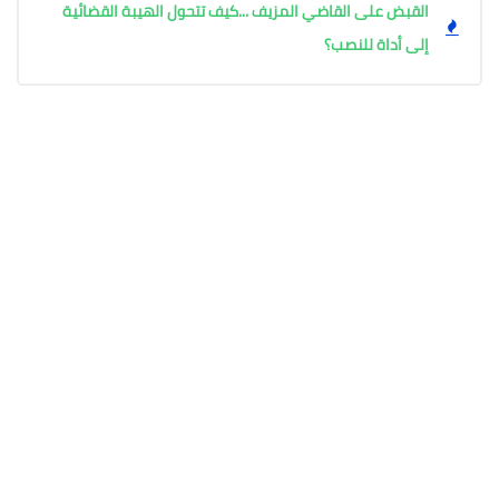
القبض على القاضي المزيف ...كيف تتحول الهيبة القضائية
إلى أداة للنصب؟