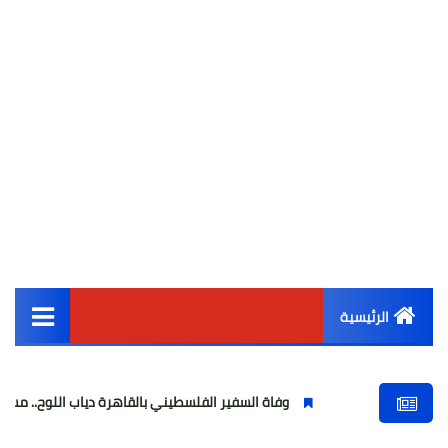
الرئيسية
القائمة الرئيسية
وفاة السفير الفلسطيني بالقاهرة دياب اللوح.. مسيرة وطنية ودبلوم
أخبار مصر