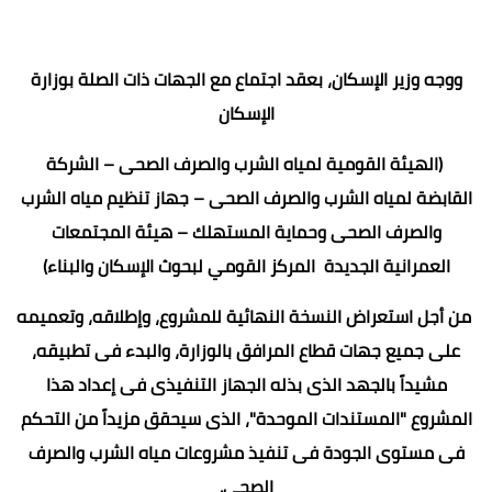
ووجه وزير الإسكان، بعقد اجتماع مع الجهات ذات الصلة بوزارة
الإسكان
(الهيئة القومية لمياه الشرب والصرف الصحى – الشركة
القابضة لمياه الشرب والصرف الصحى – جهاز تنظيم مياه الشرب
والصرف الصحى وحماية المستهلك – هيئة المجتمعات
العمرانية الجديدة المركز القومي لبحوث الإسكان والبناء)
من أجل استعراض النسخة النهائية للمشروع، وإطلاقه، وتعميمه
على جميع جهات قطاع المرافق بالوزارة، والبدء فى تطبيقه،
مشيداً بالجهد الذى بذله الجهاز التنفيذى فى إعداد هذا
المشروع "المستندات الموحدة"، الذى سيحقق مزيداً من التحكم
فى مستوى الجودة فى تنفيذ مشروعات مياه الشرب والصرف
الصحى.