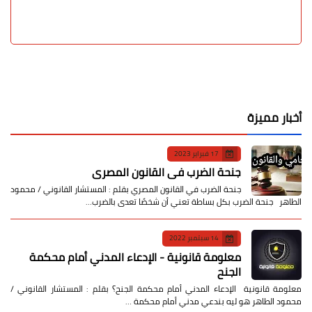
أخبار مميزة
17 فبراير 2023
جنحة الضرب في القانون المصري
جنحة الضرب في القانون المصري بقلم : المستشار القانوني / محمود
الطاهر جنحة الضرب بكل بساطة تعني أن شخصًا تعدى بالضرب…
14 سبتمبر 2022
معلومة قانونية - الإدعاء المدني أمام محكمة
الجنح
معلومة قانونية الإدعاء المدني أمام محكمة الجنح؟ بقلم : المستشار القانوني /
محمود الطاهر هو ليه بندعي مدني أمام محكمة …