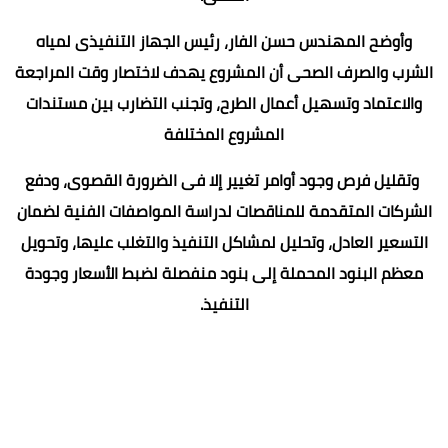
وأوضح المهندس حسن الفار، رئيس الجهاز التنفيذى لمياه
الشرب والصرف الصحى أن المشروع يهدف لاختصار وقت المراجعة
والاعتماد وتسهيل أعمال الطرح، وتجنب التضارب بين مستندات
المشروع المختلفة
وتقليل فرص وجود أوامر تغيير إلا فى الضرورة القصوى، ودفع
الشركات المتقدمة للمناقصات لدراسة المواصفات الفنية لضمان
التسعير العادل، وتحليل لمشاكل التنفيذ والتغلب عليها، وتحويل
معظم البنود المحملة إلى بنود منفصلة لضبط الأسعار وجودة
التنفيذ.