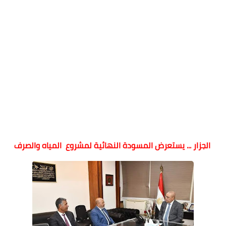
الجزار ... يستعرض المسودة النهائية لمشروع المياه والصرف