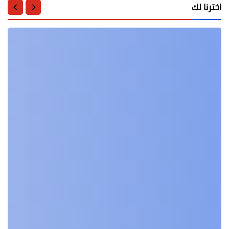
اخترنا لك