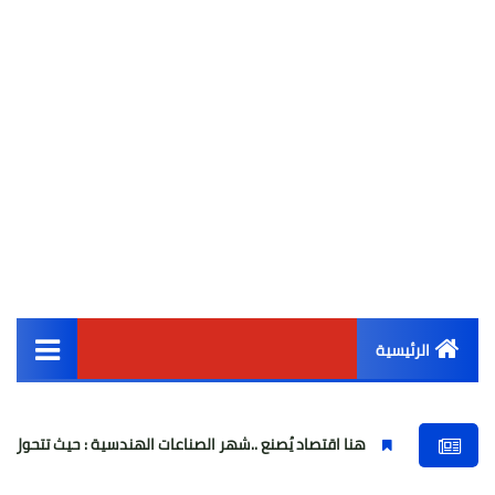
الرئيسية
القائمة الرئيسية
هنا اقتصاد يُصنع ..شهر الصناعات الهندسية : حيث تتحول الفكرة إلى آلة
أخبار مصر