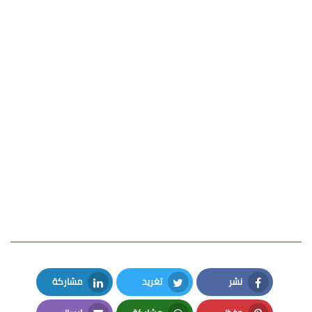
نشر
تغريد
مشاركة
LinkedIn
Twitter
Facebook