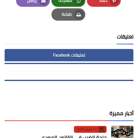
حفظ
مشاركة
إرسال
Email
Whatsapp
Pinterest
طباعة
Print
تعليقات
تعليقات Facebook
أخبار مميزة
17 فبراير 2023
جنحة الضرب في القانون المصري