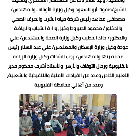
الشيخ/صفوت أبو السعود وكيل وزارة الأوقاف والمهندس/
مصطفى مجاهد رئيس شركة مياه الشرب والصرف الصحي
والدكتور/ محمود الصبروط وكيل وزارة الشباب والرياضة
والدكتور/ خالد الخطيب وكيل وزارة الصحة والمهندس/ علي
عودة وكيل وزارة الإسكان والمهندس/ علي عبد الستار رئيس
مدينة بنها والمهندس/ رجب الشحات وكيل وزارة الزراعة
بالقليوبية ورجال الأوقاف والأزهر والأستاذ أشرف محكوم مدير
التعليم الخاص وعدد من القيادات الأمنية والتنفيذية والشعبية،
وعدد من أهالي محافظة القليوبية.