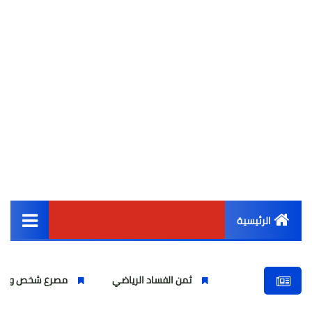
الرئيسية
القائمة الرئيسية
ثمن الفساد الرياضي
مصرع شخص واصابة اخرين بشركة ال
أخبار مصر