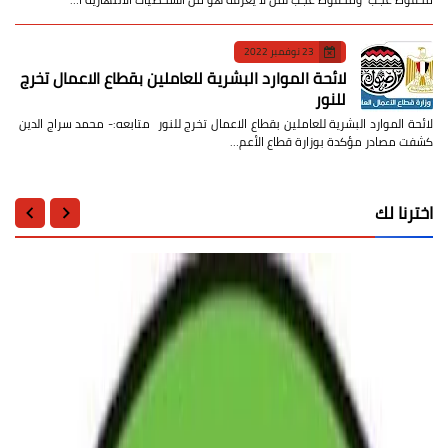
23 نوفمبر 2022
لائحة الموارد البشرية للعاملين بقطاع الاعمال تخرج
للنور
لائحة الموارد البشرية للعاملين بقطاع الاعمال تخرج للنور متابعه:- محمد سراج الدين
كشفت مصادر مؤكدة بوزارة قطاع الأعم…
اخترنا لك