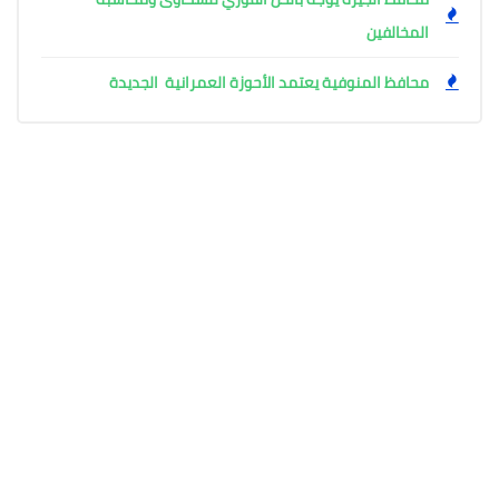
المخالفين
محافظ المنوفية يعتمد الأحوزة العمرانية الجديدة