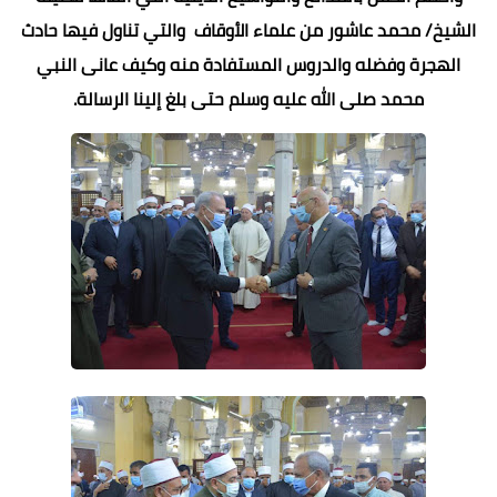
الشيخ/ محمد عاشور من علماء الأوقاف والتي تناول فيها حادث
الهجرة وفضله والدروس المستفادة منه وكيف عانى النبي
محمد صلى الله عليه وسلم حتى بلغ إلينا الرسالة.