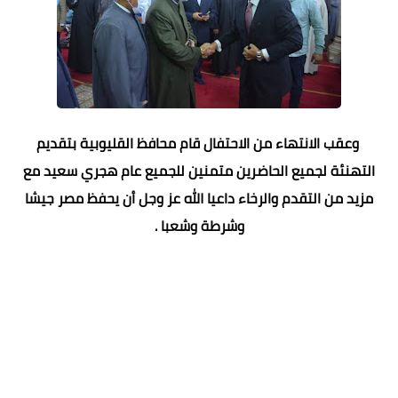
وعقب الانتهاء من الاحتفال قام محافظ القليوبية بتقديم
التهنئة لجميع الحاضرين متمنين للجميع عام هجري سعيد مع
مزيد من التقدم والرخاء داعيا الله عز وجل أن يحفظ مصر جيشا
وشرطة وشعبا .