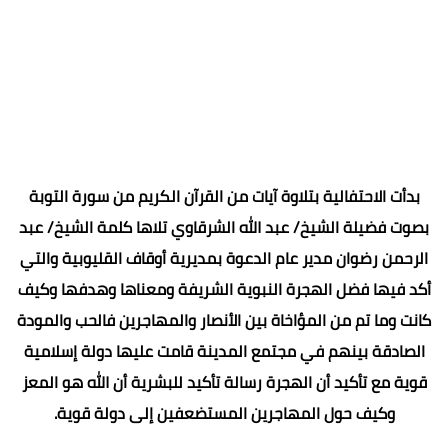
بدأت الاحتفالية بتلاوة آيات من القرآن الكريم من سورة التوبة
بصوت فضيلة الشيخ/ عبد الله الشرقاوي تلاها كلمة الشيخ/ عبد
الرحمن رضوان مدير عام الدعوة بمديرية أوقاف القليوبية والتي
أكد فيها فضل الهجرة النبوية الشريفة ومعناها وهدفها وكيف
كانت وما تم من المؤاخاة بين الأنصار والمهاجرين فالحب والمودة
الصادقة بينهم في مجتمع المدينة قامت عليها دولة إسلامية
قوية مع تأكيد أن الهجرة رسالة تأكيد للبشرية أن الله هو المعز
وكيف حول المهاجرين المستضعفين إلى دولة قوية.