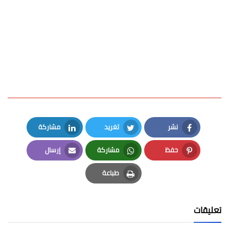
نشر
تغريد
مشاركة
LinkedIn
Twitter
Facebook
حفظ
مشاركة
إرسال
Email
Whatsapp
Pinterest
طباعة
Print
تعليقات