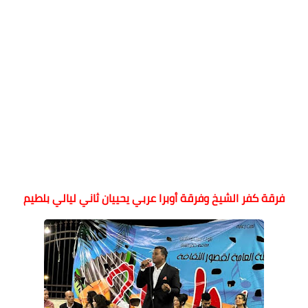
فرقة كفر الشيخ وفرقة أوبرا عربي يحييان ثاني ليالي بلطيم