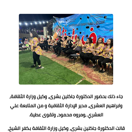
جاء ذلك بحضور الدكتورة جاكلين بشرى، وكيل وزارة الثقافة،
وابراهيم العشرى، مدير الإدارة الثقافية و من المتابعة علي
العشري ،ومروه محمود، وتقوى عطية.
قالت الدكتورة جاكلين بشرى، وكيل وزارة الثقافة بكفر الشيخ،