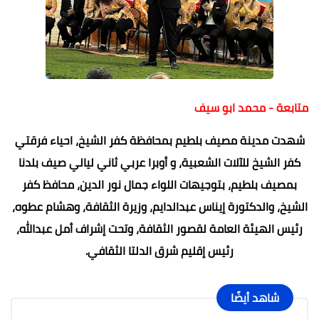
متابعة - محمد ابو سيف
شهدت مدينة مصيف بلطيم بمحافظة كفر الشيخ، احياء فرقتي
كفر الشيخ للآلات الشعبية، و أوبرا عربي ثاني ليالي صيف بلدنا
بمصيف بلطيم، بتوجيهات اللواء جمال نور الدين، محافظ كفر
الشيخ، والدكتورة إيناس عبدالدايم، وزيرة الثقافة، وهشام عطوه،
رئيس الهيئة العامة لقصور الثقافة، وتحت إشراف أمل عبدالله،
رئيس إقليم شرق الدلتا الثقافي.
شاهد أيضًا