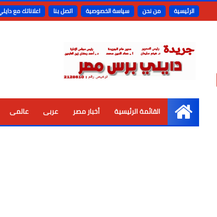
الرئيسية
من نحن
سياسة الخصوصية
اتصل بنا
اعلاناتك مع دايل
القائمة الرئيسية
أخبار مصر
عربى
عالمى
الرئيسية