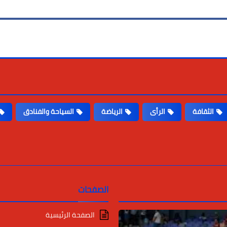
الثقافة
الرأى
الرياضة
السياحة والفنادق
الصفحات
الصفحة الرئيسية