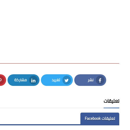
نشر
تغريد
مشاركة
LinkedIn
Twitter
Facebook
تعليقات
تعليقات Facebook