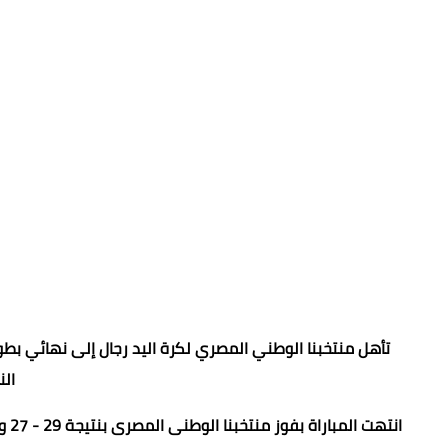
تأهل منتخبنا الوطني المصري لكرة اليد رجال إلى نهائي بطو
ال