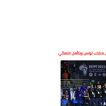
 منتخب تونس ويتأهل للنهائي