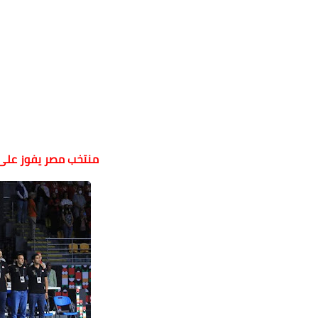
منتخب مصر يفوز على