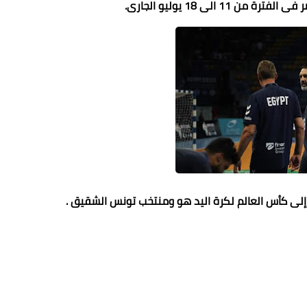
11 الى 18 يوليو الجارى.
 إلى كأس العالم لكرة اليد هو ومنتخب تونس الشقيق .