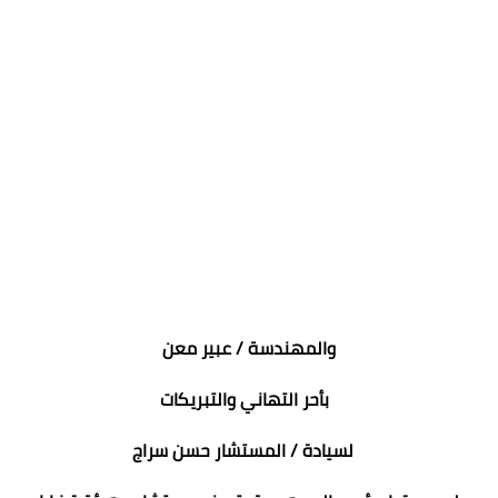
والمهندسة / عبير معن
بأحر التهاني والتبريكات
لسيادة / المستشار حسن سراج