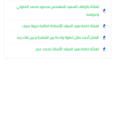
تهنئة بالزفاف السعيد للمهندس محمود محمد المتولي
وعروسه
تهنئة خاصة بعيد الميلاد للأستاذة الكاتبة مروة سيف
الفنان أحمد جلال خطوة واحدة بين الشهرة و بين لقاء ربه
تهنئة خاصة بعيد الميلاد للأستاذ محمد عمر