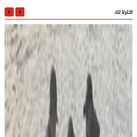
اخترنا لك