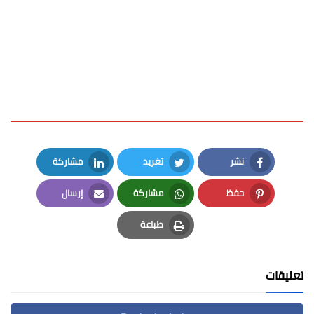
نشر
تغريد
مشاركة
LinkedIn
Twitter
Facebook
حفظ
مشاركة
إرسال
Email
Whatsapp
Pinterest
طباعة
Print
تعليقات