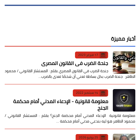
أخبار مميزة
17 فبراير 2023
جنحة الضرب في القانون المصري
جنحة الضرب في القانون المصري بقلم : المستشار القانوني / محمود
الطاهر جنحة الضرب بكل بساطة تعني أن شخصًا تعدى بالضرب…
14 سبتمبر 2022
معلومة قانونية - الإدعاء المدني أمام محكمة
الجنح
معلومة قانونية الإدعاء المدني أمام محكمة الجنح؟ بقلم : المستشار القانوني /
محمود الطاهر هو ليه بندعي مدني أمام محكمة …
25 يوليو 2026