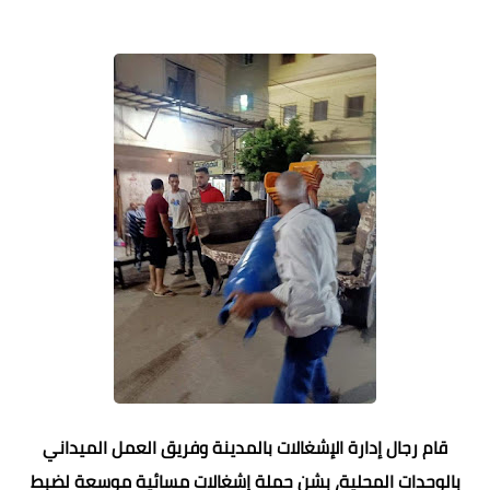
قام رجال إدارة الإشغالات بالمدينة وفريق العمل الميداني
بالوحدات المحلية، بشن حملة إشغالات مسائية موسعة لضبط