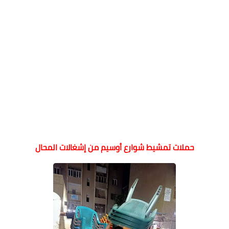
حملات تمشيط شوارع أوسيم من إشغالات المحال