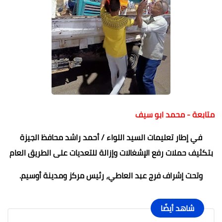
متابعة - محمد ابو سيف
في إطار تعليمات السيد اللواء / أحمد راشد محافظ الجيزة
بتكثيف حملات رفع الإشغالات وإزالة للتعديات على الطريق العام
وتحت إشراف فرج عبد العاطي، رئيس مركز ومدينة أوسيم.
شاهد أيضًا