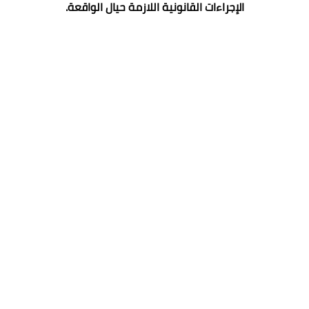
الإجراءات القانونية اللازمة حيال الواقعة.