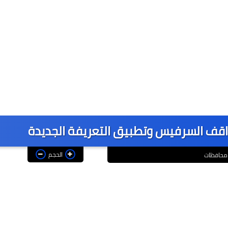
مواقف السرفيس وتطبيق التعريفة الجديدة
الحجم
محافظات