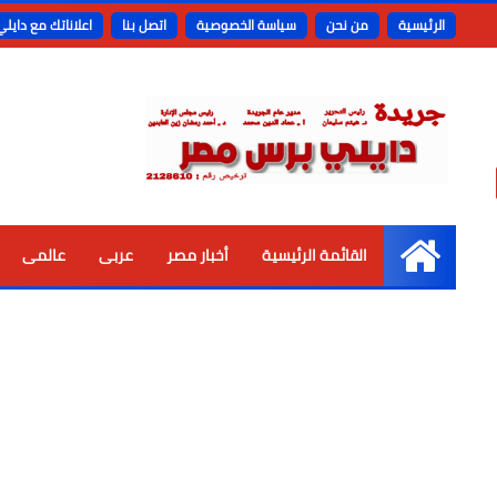
الرئيسية
من نحن
سياسة الخصوصية
اتصل بنا
اعلاناتك مع دايل
القائمة الرئيسية
أخبار مصر
عربى
عالمى
الرئيسية