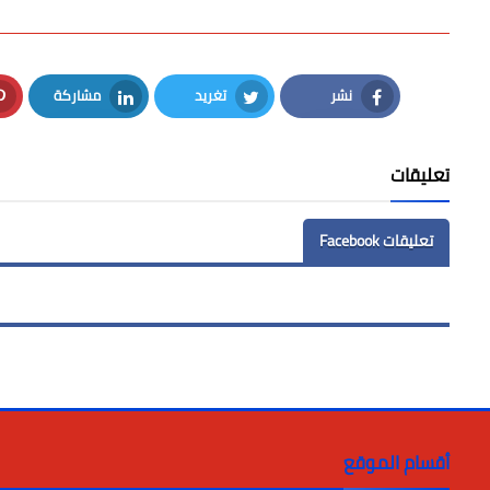
نشر
تغريد
مشاركة
LinkedIn
Twitter
Facebook
تعليقات
تعليقات Facebook
أقسام الموقع