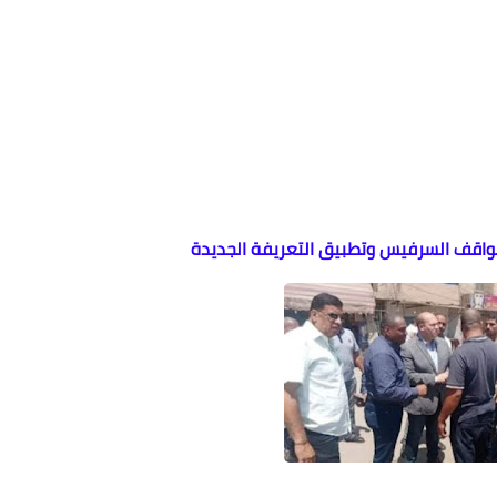
ا مواقف السرفيس وتطبيق التعريفة الجديدة