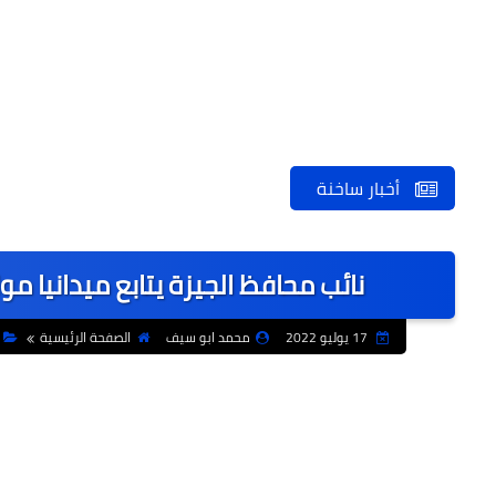
أخبار ساخنة
نائب محافظ الجيزة يتابع ميدانيا 
17 يوليو 2022
محمد ابو سيف
الصفحة الرئيسية