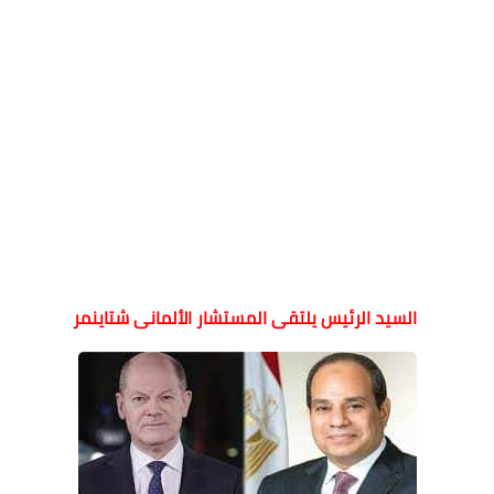
السيد الرئيس يلتقى المستشار الألمانى شتاينمر