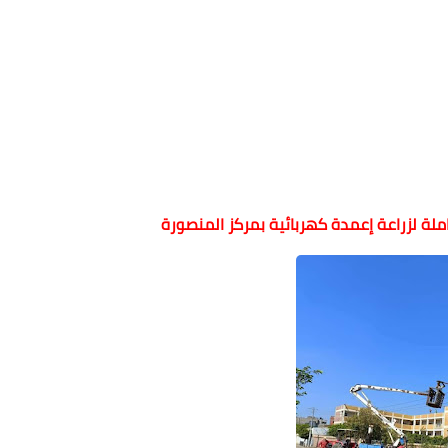
ملة لزراعة إعمدة كهربائية بمركز المنصورة