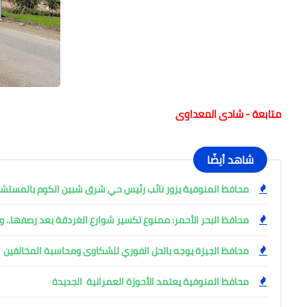
متابعة - شادى المعداوى
شاهد أيضًا
محافظ المنوفية يزور نائب رئيس حي شرق شبين الكوم بالمست
محافظ البحر الأحمر: ممنوع تكسير شوارع الغردقة بعد رصفها.. وإ
محافظ الجيزة يوجه بالحل الفوري للشكاوى ومحاسبة المخالفين
محافظ المنوفية يعتمد الأحوزة العمرانية الجديدة