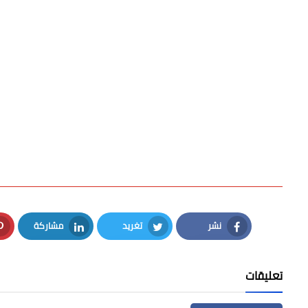
نشر
تغريد
مشاركة
LinkedIn
Twitter
Facebook
تعليقات