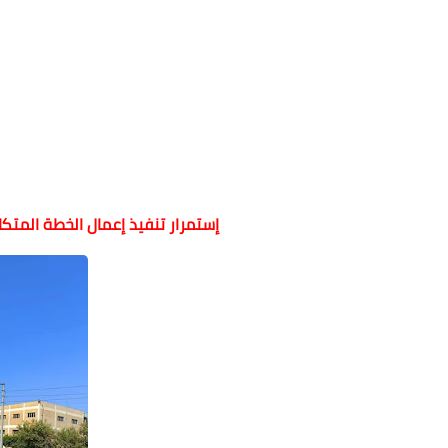
إستمرار تنفيذ إعمال الخطة المتكا