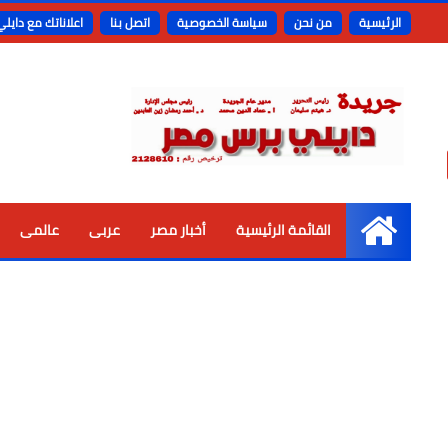
الرئيسية
من نحن
سياسة الخصوصية
اتصل بنا
اعلاناتك مع دايل
القائمة الرئيسية
أخبار مصر
عربى
عالمى
الرئيسية