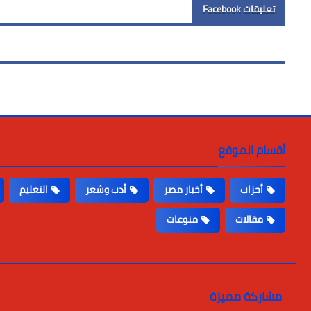
تعليقات Facebook
أقسام الموقع
أحزاب
أخبار مصر
أدب وشعر
التعليم
مقالات
منوعات
مشاركة مميزة