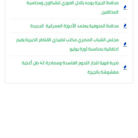
محافظ الجيزة يوجه بالحل الفوري للشكاوى ومحاسبة
المخالفين
محافظ المنوفية يعتمد الأحوزة العمرانية الجديدة
مجلس الشباب المصري مكتب تنفيذي القناطر الخبرية يقيم
احتفالية بمناسبة ثورة يوليو
ضربة قوية لتجار اللحوم الفاسدة ومصادرة 42 طن أغذية
مغشوشة بالجيزة