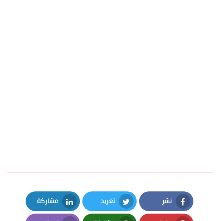
نشر
تغريد
مشاركة
LinkedIn
Twitter
Facebook