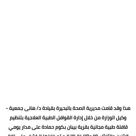
هذا وقد قامت مديرية الصحة بالبحيرة بقيادة د/ هانى جمعية -
وكيل الوزارة من خلال إدارة القوافل الطبية العلاجية بتنظيم
قافلة طبية مجانية بقرية بيبان بكوم حمادة على مدار يومي