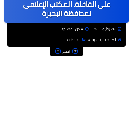
على القافلة. المكتب الإعلامى
لمحافظة البحيرة
26 يوليو 2022
شادى المعداوى
الصفحة الرئيسية
محافظات
الحجم