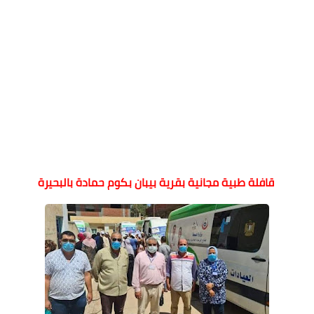
قافلة طبية مجانية بقرية بيبان بكوم حمادة بالبحيرة