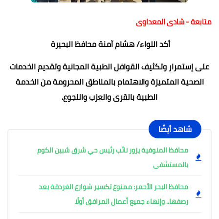
متابعة - شادى المعداوى
أكد اللواء/ هشام آمنة محافظ البحيرة
على إستمرار وتكثيف القوافل الطبية المجانية وتقديم الخدمات
الصحية المتميزة والاهتمام بالمناطق المحرومة من الخدمة
الطبية بالقرى والعزب والنجوع.
شاهد أيضًا
محافظ المنوفية يزور نائب رئيس حي شرق شبين الكوم
بالمستشفى
محافظ البحر الأحمر: ممنوع تكسير شوارع الغردقة بعد
رصفها.. وإنهاء جميع أعمال المرافق أولًا