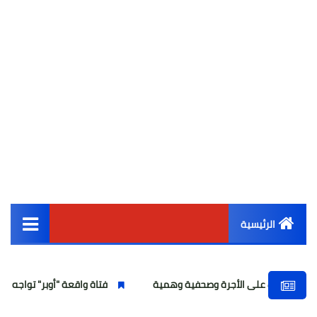
الرئيسية
القائمة الرئيسية
الأجرة وصحفية وهمية
فتاة واقعة "أوبر" تواجه تهمة انتحال الصفة
أخبار مصر