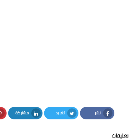
نشر
تغريد
مشاركة
LinkedIn
Twitter
Facebook
تعليقات