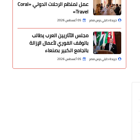
عمل لمنظم الرحلات الدولي «Coral
Travel»
جريدة دايلي برس مصر
05 أغسطس 2026
مجلس الآثاريين العرب يطالب
بالوقف الفوري لأعمال الإزالة
بالجامع الكبير بصنعاء
جريدة دايلي برس مصر
05 أغسطس 2026