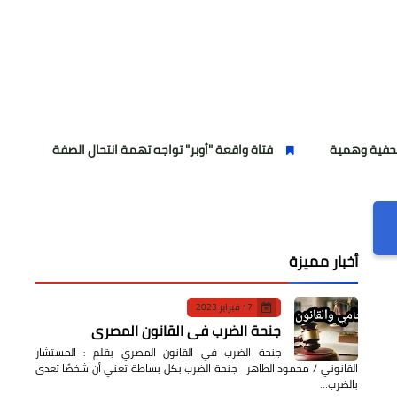
فتاة واقعة "أوبر" تواجه تهمة انتحال الصفة
انطلاق الموسم
أخبار مميزة
17 فبراير 2023
جنحة الضرب في القانون المصري
جنحة الضرب في القانون المصري بقلم : المستشار
القانوني / محمود الطاهر جنحة الضرب بكل بساطة تعني أن شخصًا تعدى
بالضرب…