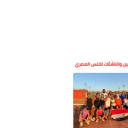
ين والناشئات للتنس المصري