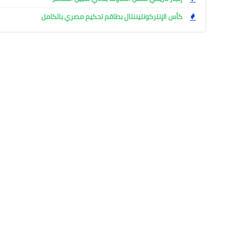
كأس الإنتركونتيننتال بطاقم تحكيم مصري بالكامل