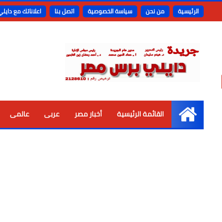
الرئيسية
من نحن
سياسة الخصوصية
اتصل بنا
اعلاناتك مع دايل
القائمة الرئيسية
أخبار مصر
عربى
عالمى
الرئيسية