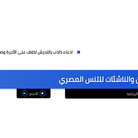
ادعاء كاذب بالتحرش لخلاف على الأجرة وصحفية وهمية
 والناشئات للتنس المصري
الحجم
الرياضة