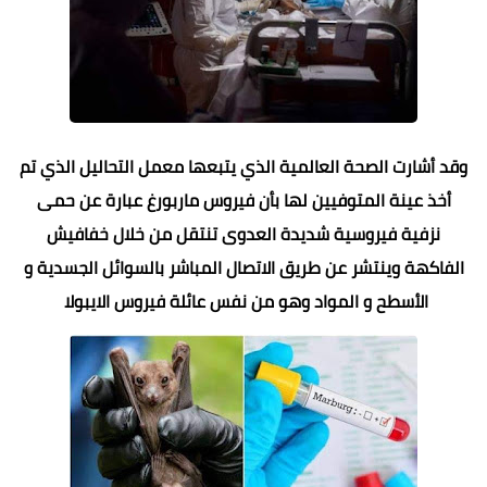
وقد أشارت الصحة العالمية الذي يتبعها معمل التحاليل الذي تم
أخذ عينة المتوفيين لها بأن فيروس ماربورغ عبارة عن حمى
نزفية فيروسية شديدة العدوى تنتقل من خلال خفافيش
الفاكهة وينتشر عن طريق الاتصال المباشر بالسوائل الجسدية و
الأسطح و المواد وهو من نفس عائلة فيروس الايبولا