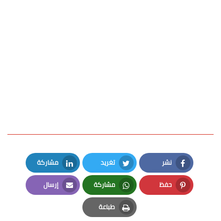
نشر
تغريد
مشاركة
LinkedIn
Twitter
Facebook
حفظ
مشاركة
إرسال
Email
Whatsapp
Pinterest
طباعة
Print