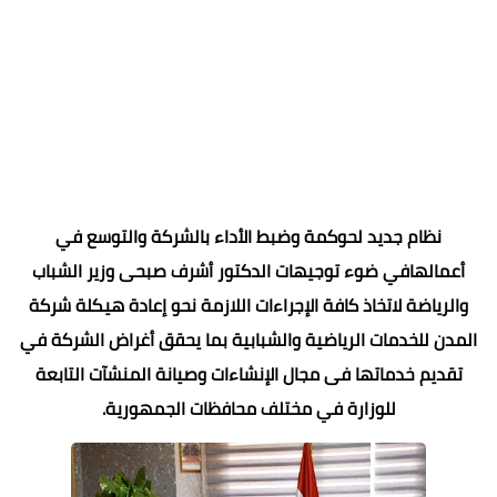
نظام جديد لحوكمة وضبط الأداء بالشركة والتوسع في
أعمالهافي ضوء توجيهات الدكتور أشرف صبحى وزير الشباب
والرياضة لاتخاذ كافة الإجراءات اللازمة نحو إعادة هيكلة شركة
المدن للخدمات الرياضية والشبابية بما يحقق أغراض الشركة في
تقديم خدماتها فى مجال الإنشاءات وصيانة المنشآت التابعة
للوزارة في مختلف محافظات الجمهورية.