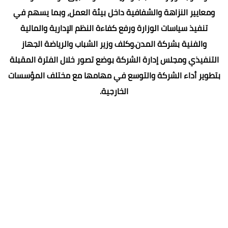
ومعايير النزاهة والشفافية داخل بيئة العمل، وبما يسهم في
تنفيذ سياسات الوزارة ورفع كفاءة النظم الإدارية والمالية
والفنية بشركة المدن.وكلف وزير الشباب والرياضة الجهاز
التنفيذي ومجلس إدارة الشركة بوضع تصور خلال الفترة المقبلة
بتطوير أداء الشركة والتوسع في مهامها مع مختلف المؤسسات
الخارجية.