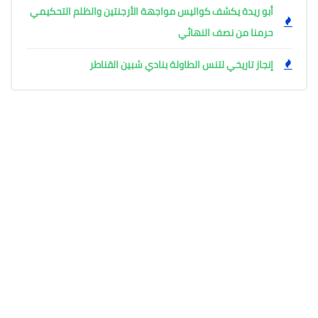
أبو ريدة يكشف كواليس مواجهة الأرجنتين والظلم التحكيمي
حرمنا من نصف النهائي
إنجاز تاريخي لتنس الطاولة بنادي شبين القناطر