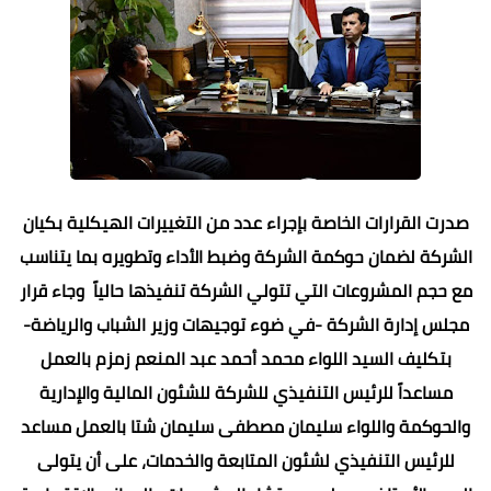
صدرت القرارات الخاصة بإجراء عدد من التغييرات الهيكلية بكيان
الشركة لضمان حوكمة الشركة وضبط الأداء وتطويره بما يتناسب
مع حجم المشروعات التي تتولي الشركة تنفيذها حالياً وجاء قرار
مجلس إدارة الشركة -في ضوء توجيهات وزير الشباب والرياضة-
بتكليف السيد اللواء محمد أحمد عبد المنعم زمزم بالعمل
مساعداً للرئيس التنفيذي للشركة للشئون المالية والإدارية
والحوكمة واللواء سليمان مصطفى سليمان شتا بالعمل مساعد
للرئيس التنفيذي لشئون المتابعة والخدمات، على أن يتولى