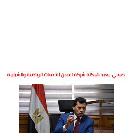
صبحي يعيد هيكلة شركة المدن للخدمات الرياضية والشبابية