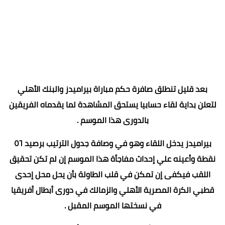
بعد قليل تنطلق صافرة حكم مباراة بيراميدز والبنك الأهلي
لتعلن بداية لقاء حسابيا يستحق المشاهدة لما يقدماه الفريقين
بالدورى هذا الموسم .
بيراميدز يدخل اللقاء وهو في وصافة جدول الترتيب برصيد ٥٦
نقطة وأعينه علي إحداث مفاجأة هذا الموسم إن لم تكن تحقيق
اللقب فيكفى إن تمكن في قلب الطاولة بأن يحل محل إحدى
قطبي الكرة المصرية الأهلي والزمالك في دورى أبطال أفريقيا
في نسختها الموسم المقبل .