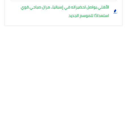
الأهلي يواصل تحضيراته في إسبانيا.. مران صباحي قوي
استعدادًا للموسم الجديد