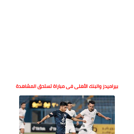
بيراميدز والبنك الأهلى فى مباراة تستحق المشاهدة