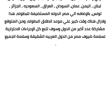
لبنان ، اليمن، عمان، السودان ، العراق ، السعوديه ، الجزائر ،
تونس، بالإضافه الي مصر الدوله المستضيفة للبطوله، هذا
ولازال هناك وقت كبير علي موعد انطلاق البطوله، ومن المتوقع
مشاركة عدد أكبر من الدول وسوف تتبع كل الإجراءات الاحترازية
لسلامة ضيوف مصر من الدول العربيه الشقيقة وسلامة الجميع
.