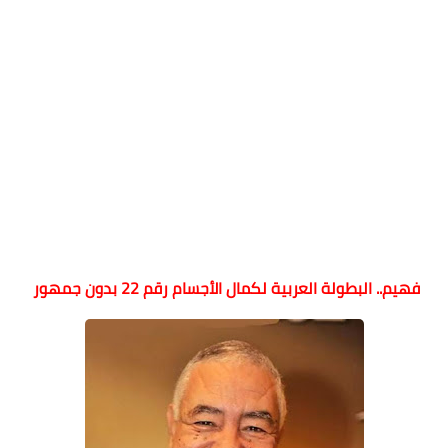
فهيم.. البطولة العربية لكمال الأجسام رقم 22 بدون جمهور