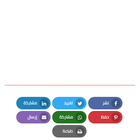
نشر
تغريد
مشاركة
LinkedIn
Twitter
Facebook
حفظ
مشاركة
إرسال
Email
Whatsapp
Pinterest
طباعة
Print