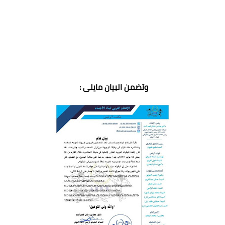
وتضمن البيان مايلى :