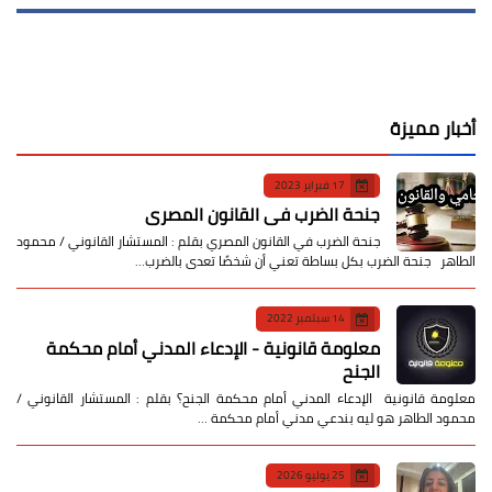
أخبار مميزة
17 فبراير 2023
جنحة الضرب في القانون المصري
جنحة الضرب في القانون المصري بقلم : المستشار القانوني / محمود
الطاهر جنحة الضرب بكل بساطة تعني أن شخصًا تعدى بالضرب…
14 سبتمبر 2022
معلومة قانونية - الإدعاء المدني أمام محكمة
الجنح
معلومة قانونية الإدعاء المدني أمام محكمة الجنح؟ بقلم : المستشار القانوني /
محمود الطاهر هو ليه بندعي مدني أمام محكمة …
25 يوليو 2026