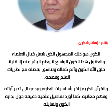
بقلم - إسلام شكري
الكون هو ذلك المجهول الذى شعل خيال العلماء
والعقول هذا الكون الواسع لا يعلم البشر عنه إلا قليلا.
خلق الله الكون وأتم كماله وتناسق بفضله مع نظريات
العلم وفهمه.
والقرآن الكريم زاخر بأساسيات العلوم ويدعو الى تدبر آياته
وفهم معانيه كما أورد تفاصيل علمية دقيقة حول بداية
الكون ونهايته.