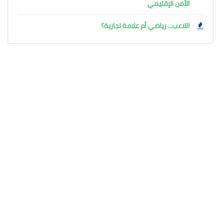
الأمن الإقليمي
اللاعب... رياضي أم علامة تجارية؟