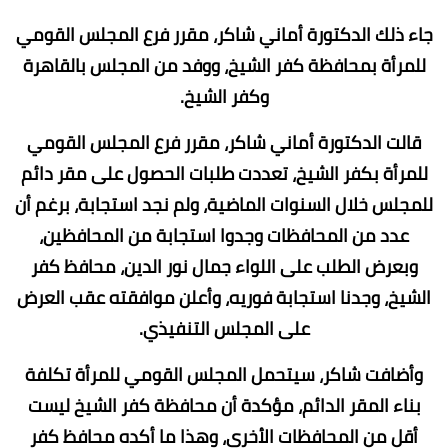
جاء ذلك الدكتورة أماني شاكر، مقرر فرع المجلس القومي
للمرأة بمحافظة كفر الشيخ، ووفد من المجلس بالقاهرة
وكفر الشيخ.
قالت الدكتورة أماني شاكر، مقرر فرع المجلس القومي
للمرأة بكفر الشيخ، تعددت طلبات الحصول على مقر دائم
للمجلس خلال السنوات الماضية، ولم نجد استجابة، برغم أن
عدد من المحافظات وجدوا استجابة من المحافظين،
وبعرض الطلب على اللواء جمال نور الدين، محافظ كفر
الشيخ، وجدنا استجابة فوريه، وأعلن موافقته عقب العرض
على المجلس التنفيذي.
وأضافت شاكر، سيتحمل المجلس القومي للمرأة تكلفة
بناء المقر الدائم، مؤكدة أن محافظة كفر الشيخ ليست
أقل من المحافظات الأخرى، وهذا ما أكده محافظ كفر