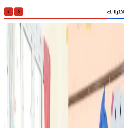
اخترنا لك