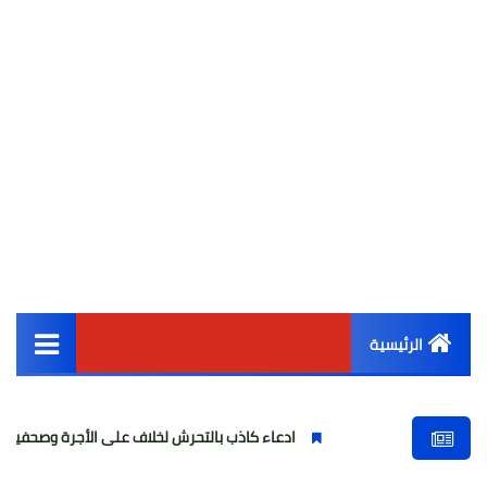
الرئيسية
القائمة الرئيسية
ادعاء كاذب بالتحرش لخلاف على الأجرة وصحفية وهمية
أخبار مصر