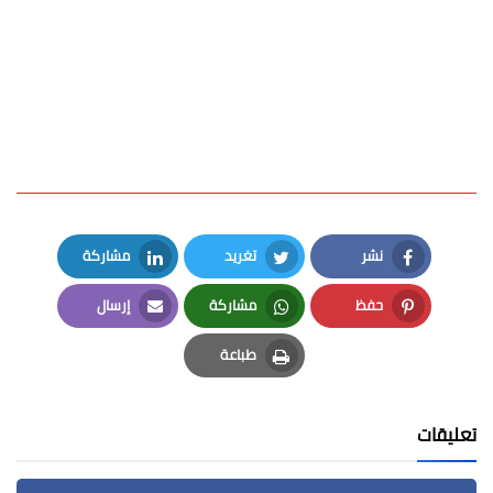
نشر
تغريد
مشاركة
LinkedIn
Twitter
Facebook
حفظ
مشاركة
إرسال
Email
Whatsapp
Pinterest
طباعة
Print
تعليقات