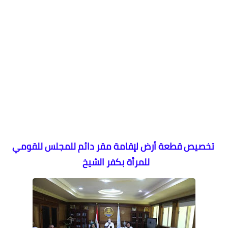
تخصيص قطعة أرض لإقامة مقر دائم للمجلس للقومي
للمرأة بكفر الشيخ