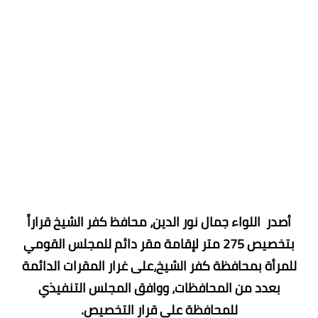
أصدر اللواء جمال نور الدين، محافظ كفر الشيخ قراراً
بتخصيص 275 متر لإقامة مقر دائم للمجلس القومي
للمرأة بمحافظة كفر الشيخ،على غرار المقرات الدائمة
بعدد من المحافظات، ووافق المجلس التنفيذي
للمحافظة على قرار التخصيص.