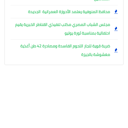
محافظ المنوفية يعتمد الأحوزة العمرانية الجديدة
مجلس الشباب المصري مكتب تنفيذي القناطر الخبرية يقيم
احتفالية بمناسبة ثورة يوليو
ضربة قوية لتجار اللحوم الفاسدة ومصادرة 42 طن أغذية
مغشوشة بالجيزة