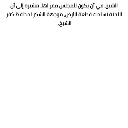
الشيخ، في أن يكون للمجلس مقر لها، مشيرة إلى أن
اللجنة تسلمت قطعة الأرض، موجهة الشكر لمحافظ كفر
الشيخ.