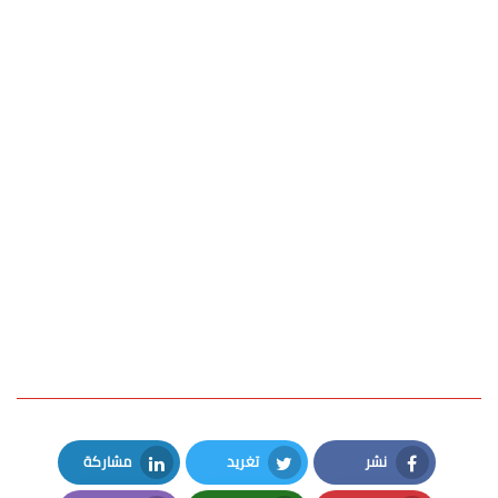
نشر
تغريد
مشاركة
LinkedIn
Twitter
Facebook