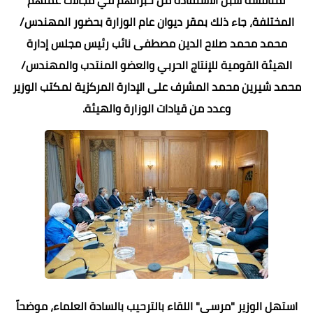
المختلفة، جاء ذلك بمقر ديوان عام الوزارة بحضور المهندس/
محمد محمد صلاح الدين مصطفى نائب رئيس مجلس إدارة
الهيئة القومية للإنتاج الحربي والعضو المنتدب والمهندس/
محمد شيرين محمد المشرف على الإدارة المركزية لمكتب الوزير
وعدد من قيادات الوزارة والهيئة.
استهل الوزير "مرسي" اللقاء بالترحيب بالسادة العلماء، موضحاً