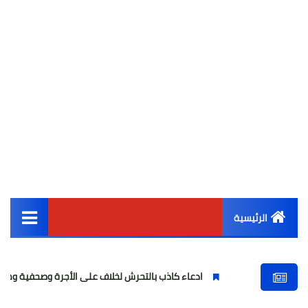
الرئيسية
القائمة الرئيسية
ادعاء كاذب بالتحرش لخلاف على الأجرة وصحفية وهمية
فتا
أخبار مصر