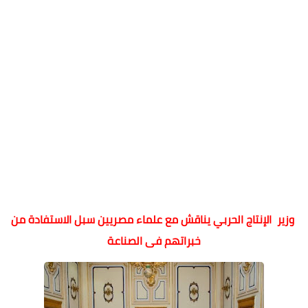
وزير الإنتاج الحربي يناقش مع علماء مصريين سبل الاستفادة من
خبراتهم فى الصناعة