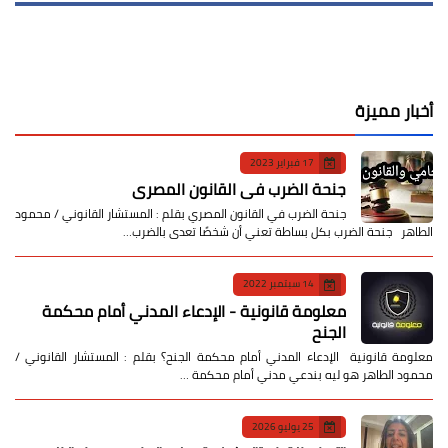
أخبار مميزة
17 فبراير 2023
جنحة الضرب في القانون المصري
جنحة الضرب في القانون المصري بقلم : المستشار القانوني / محمود
الطاهر جنحة الضرب بكل بساطة تعني أن شخصًا تعدى بالضرب…
14 سبتمبر 2022
معلومة قانونية - الإدعاء المدني أمام محكمة
الجنح
معلومة قانونية الإدعاء المدني أمام محكمة الجنح؟ بقلم : المستشار القانوني /
محمود الطاهر هو ليه بندعي مدني أمام محكمة …
25 يوليو 2026