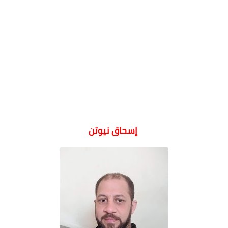
إسحاق نيوتن