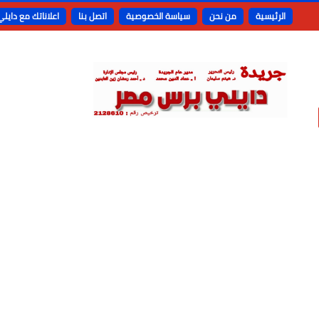
الرئيسية
من نحن
سياسة الخصوصية
اتصل بنا
اعلاناتك مع دايل