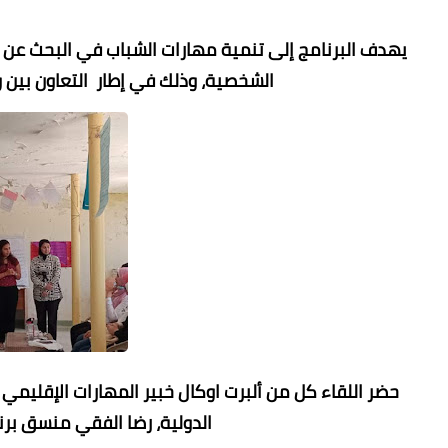
يهدف البرنامج إلى تنمية مهارات الشباب في البحث عن ال
الشخصية، وذلك في إطار التعاون بين و
حضر اللقاء كل من ألبرت اوكال خبير المهارات الإقليمي
الدولية، رضا الفقي منسق برن