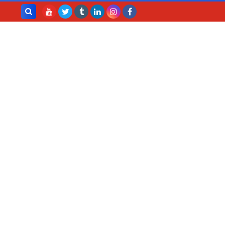
بحث هذه
المدونة
الإلكترونية