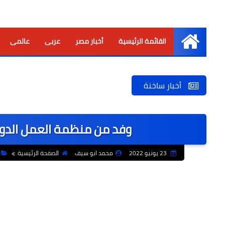
القائمة الرئيسية
أخبار مصر
عربى
عالمى
الرئيسية
أخبار ساخنة
وفد من منظمة العمل الدولي
23 يونيو 2022
محمد ابو سيف
الصفحة الرئيسية