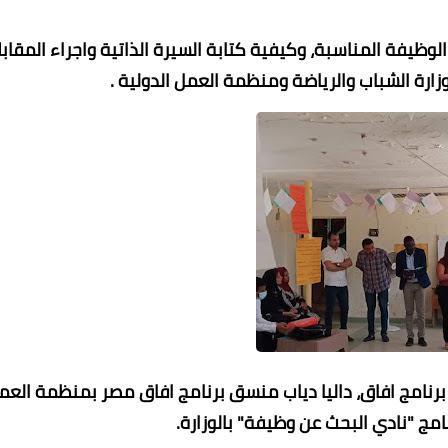
وظيفة المناسبة، وكيفية كتابة السيرة الذاتية واجراء المقابل
زارة الشباب والرياضة ومنظمة العمل الدولية .
 برنامج افاق، داليا دياب منسق برنامج افاق مصر بمنظمة العم
امج "نادي البحث عن وظيفة" بالوزارة.