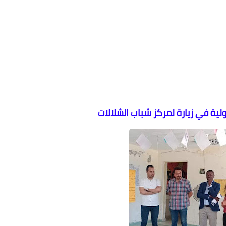
ية في زيارة لمركز شباب الشلالات