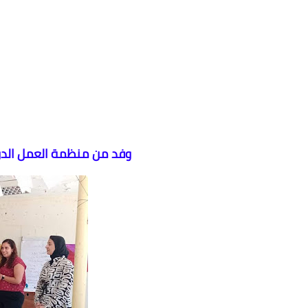
وفد من منظمة العمل الدول