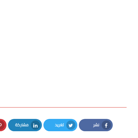
نشر
تغريد
مشاركة
LinkedIn
Twitter
Facebook