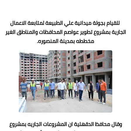
للقيام بجولة ميدانية علي الطبيعة لمتابعة الاعمال
الجارية بمشروع تطوير عواصم المحافظات والمناطق الغير
مخططه بمدينة المنصوره.
وقال محافظ الدقهلية ان المشروعات الجاريه بمشروع