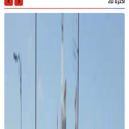
اخترنا لك