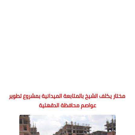
مختار يكلف الشيخ بالمتابعة الميدانية بمشروع تطوير
عواصم محافظة الدقهلية