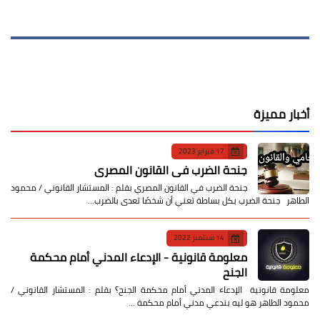
أخبار مميزة
17 فبراير 2023
جنحة الضرب في القانون المصري
جنحة الضرب في القانون المصري بقلم : المستشار القانوني / محمود
الطاهر جنحة الضرب بكل بساطة تعني أن شخصًا تعدى بالضرب…
14 سبتمبر 2022
معلومة قانونية - الإدعاء المدني أمام محكمة
الجنح
معلومة قانونية الإدعاء المدني أمام محكمة الجنح؟ بقلم : المستشار القانوني /
محمود الطاهر هو ليه بندعي مدني أمام محكمة …