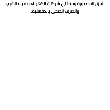
شرق المنصورة وممثلي شركات الكهرباء و مياه الشرب
والصرف الصحى بالدقهلية.