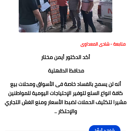
متابعة - شادى المعداوى
أكد الدكتور أيمن مختار
محافظ الدقهلية
أنه لن يسمح بالفساد خاصة فى الأسواق ومحلات بيع
كافة انواع السلع لتوفير الإحتياجات اليومية للمواطنين
مشيرا لتكثيف الحملات لضبط الأسعار ومنع الغش التجاري
والإحتكار ..
شاهد أيضًا