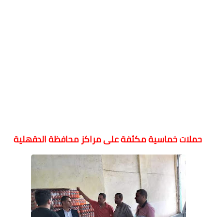
حملات خماسية مكثفة على مراكز محافظة الدقهلية