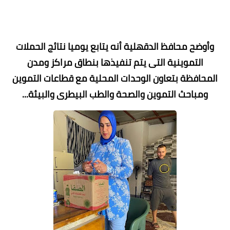
وأوضح محافظ الدقهلية أنه يتابع يوميا نتائج الحملات
التموينية التى يتم تنفيذها بنطاق مراكز ومدن
المحافظة بتعاون الوحدات المحلية مع قطاعات التموين
ومباحث التموين والصحة والطب البيطرى والبيئة...