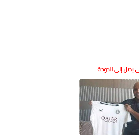
يصل إلى الدوحة