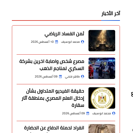
آخر الأخبار
ثمن الفساد الرياضي
محمد ابو سيف
10 أغسطس 2026
مصرع شخص واصابة اخرين بشركة
السكري لمناجم الذهب
طاهر فتحي
09 أغسطس 2026
حقيقة الفيديو المتداول بشأن
إدخال العلم المصري بمنطقة آثار
سقارة
محمد ابو سيف
09 أغسطس 2026
انفراد لحملة الدفاع عن الحضارة