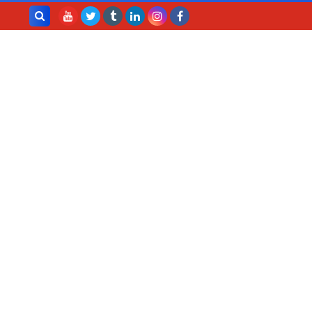
بحث هذه
المدونة
الإلكترونية