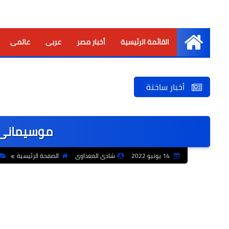
القائمة الرئيسية
أخبار مصر
عربى
عالمى
الرئيسية
أخبار ساخنة
موسيمانى 
14 يونيو 2022
شادى المعداوى
الصفحة الرئيسية