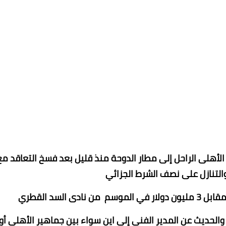
أهلى الراحل إلى مطار الدوحة منذ قليل بعد فسخ التعاقد مع
والتنازل على نصف الشرط الجزائي
السد القطري
والحديث عن المدير الفني إلى اين سواء بين جماهير الأهلى أو