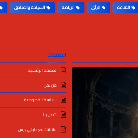
الثقافة
الرأى
الرياضة
السياحة والفنادق
الصفحات
الصفحة الرئيسية
من نحن
سياسة الخصوصية
اتصل بنا
اعلاناتك مع دايلي برس