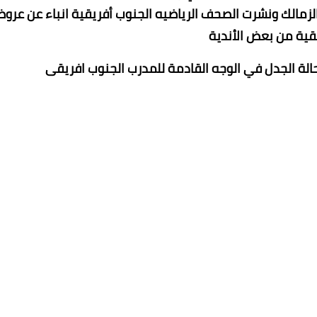
الزمالك ونشرت الصحف الرياضيه الجنوب أفريقية انباء عن عرو
قية من بعض الأندية
ة الجدل في الوجه القادمة للمدرب الجنوب افريقى