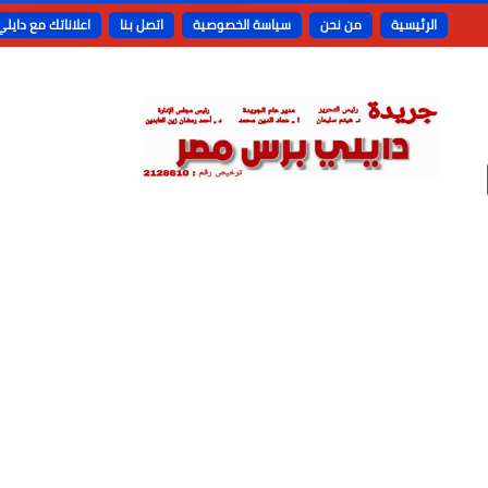
الرئيسية
من نحن
سياسة الخصوصية
اتصل بنا
اعلاناتك مع دايل