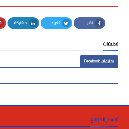
نشر
تغريد
مشاركة
LinkedIn
Twitter
Facebook
تعليقات
تعليقات Facebook
أقسام الموقع