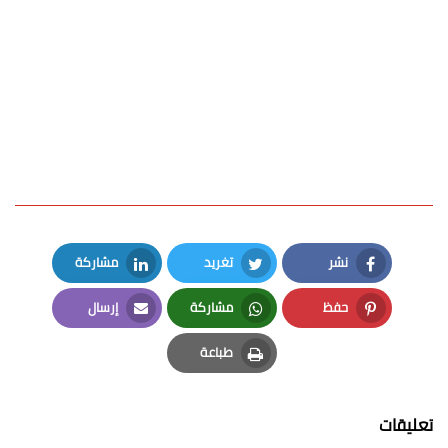
نشر
تغريد
مشاركة
LinkedIn
Twitter
Facebook
حفظ
مشاركة
إرسال
Email
Whatsapp
Pinterest
طباعة
Print
تعليقات