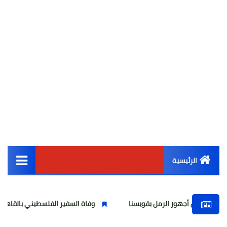
الرئيسية
القائمة الرئيسية
جهور الرمل بقويسنا
وفاة السفير الفلسطيني بالقاهرة دياب اللوح..
أخبار مصر