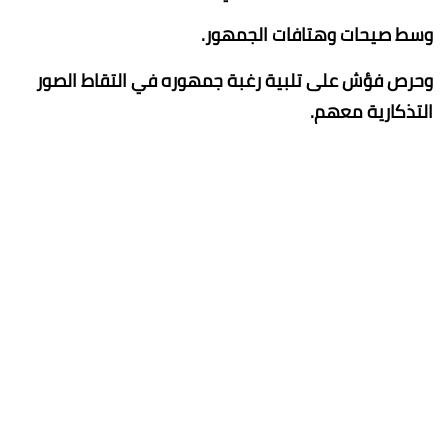
وسط صيحات وهتافات الجمهور.
وحرص فؤش على تلبية رغبة جمهوره في التقاط الصور
التذكارية معهم.