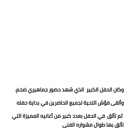
وكان الحفل الكبير الذي شهد حضور جماهيري ضخم.
وألقى فؤش التحية لجميع الحاضرين في بداية حفله
ثم تألق في الحفل بعدد كبير من أغانيه المميزة التي
تألق بها طوال مشواره الفني