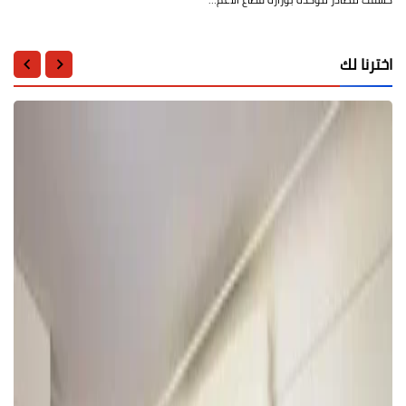
اخترنا لك