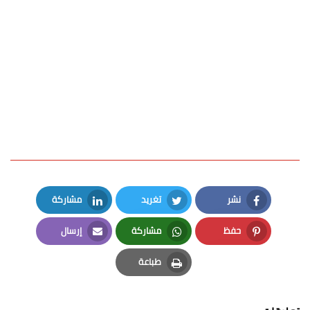
نشر
تغريد
مشاركة
LinkedIn
Twitter
Facebook
حفظ
مشاركة
إرسال
Email
Whatsapp
Pinterest
طباعة
Print