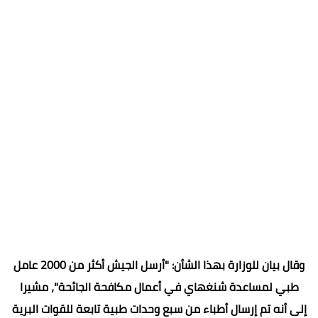
وقال بيان للوزارة بهذا الشأن: "أرسل الجيش أكثر من 2000 عامل
طبي لمساعدة شنغهاي في أعمال مكافحة الجائحة"، مشيرا
إلى أنه تم إرسال أطباء من سبع وحدات طبية تابعة للقوات البرية