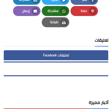
LinkedIn
Twitter
Facebook
حفظ
مشاركة
إرسال
Email
Whatsapp
Pinterest
طباعة
Print
تعليقات
تعليقات Facebook
أخبار مميزة