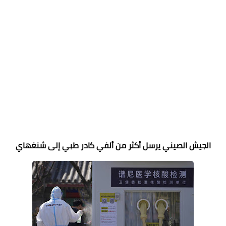
الجيش الصيني يرسل أكثر من ألفي كادر طبي إلى شنغهاي