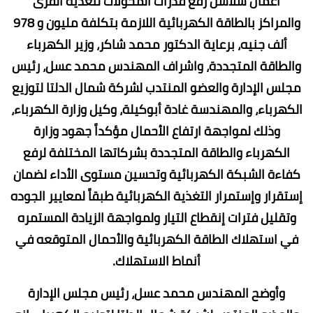
أعمال سلاسل رفع قدرات المحولات لتغذية القرى
والمراكز بالطاقة الكهربائية اللازمة بتكلفة مليون و 978
ألف جنيه، برعاية الدكتور محمد شاكر، وزير الكهرباء
والطاقة المتجددة، واشراف المهندس محمد عسل، رئيس
مجلس الإدارة والعضو المنتدب لشركة شمال الدلتا لتوزيع
الكهرباء، والمهندسة غادة أبوكيلة، وكيل وزارة الكهرباء،
وذلك لمواجهة ارتفاع الأحمال مؤكداً جهود وزارة
الكهرباء والطاقة المتجددة بشركاتها المختلفة لرفع
كفاءة الشبكة الكهربائية وتحسين مستوى الأداء لضمان
إستقرار وإستمرار التغذية الكهربائية طبقاً لمعايير الجوده
وتقليل فترات إنقطاع التيار ولمواجهة الزيادة المستمره
في استهلاك الطاقة الكهربائية والأحمال المتوقعه في
أنماط الاستهلاك.
وأوضح المهندس محمد عسل، رئيس مجلس الإدارة