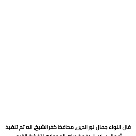
قال اللواء جمال نورالدين، محافظ كفرالشيخ، انه تم تنفيذ