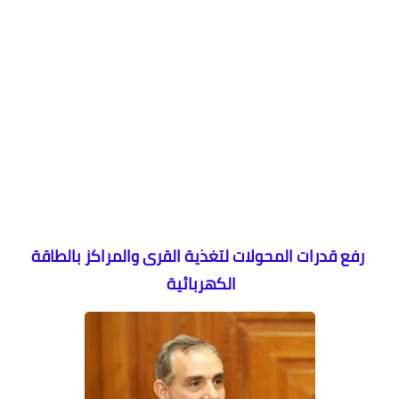
رفع قدرات المحولات لتغذية القرى والمراكز بالطاقة
الكهربائية