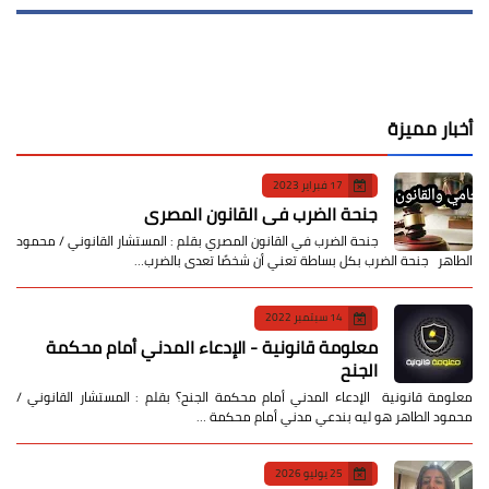
أخبار مميزة
17 فبراير 2023
جنحة الضرب في القانون المصري
جنحة الضرب في القانون المصري بقلم : المستشار القانوني / محمود
الطاهر جنحة الضرب بكل بساطة تعني أن شخصًا تعدى بالضرب…
14 سبتمبر 2022
معلومة قانونية - الإدعاء المدني أمام محكمة
الجنح
معلومة قانونية الإدعاء المدني أمام محكمة الجنح؟ بقلم : المستشار القانوني /
محمود الطاهر هو ليه بندعي مدني أمام محكمة …
25 يوليو 2026