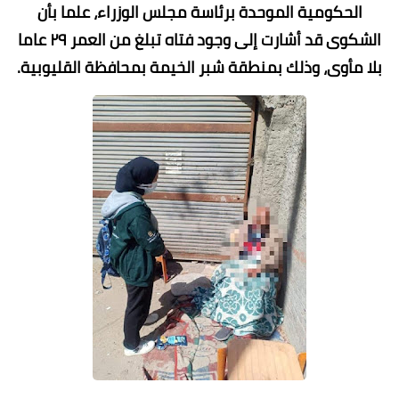
الحكومية الموحدة برئاسة مجلس الوزراء، علما بأن
الشكوى قد أشارت إلى وجود فتاه تبلغ من العمر ٢٩ عاما
بلا مأوى، وذلك بمنطقة شبر الخيمة بمحافظة القليوبية.