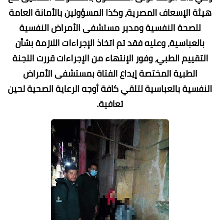
هيئة الإسعاف المصرية، وكذا المسؤولين بالأمانة العامة
للصحة النفسية ومدير مستشفى الأمراض النفسية
بالعباسية، وعليه فقد تم اتخاذ الإجراءات اللازمة بشأن
التقييم الطبي، وفور الإنتهاء من الإجراءات قررت اللجنة
الطبية المختصة إيداع الفتاة بمستشفى الأمراض
النفسية بالعباسية لتلقي كافة أوجه الرعاية الصحية لحين
تعافية.