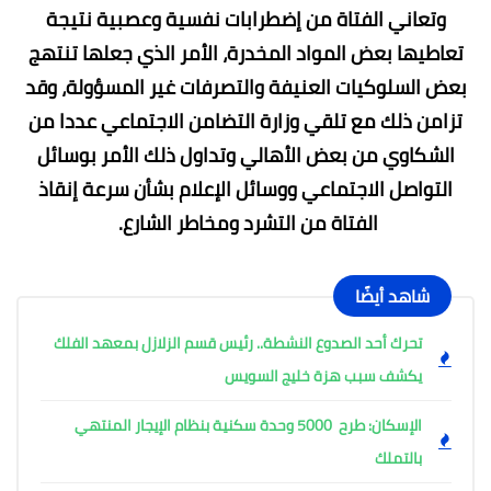
وتعاني الفتاة من إضطرابات نفسية وعصبية نتيجة
تعاطيها بعض المواد المخدرة، الأمر الذي جعلها تنتهج
بعض السلوكيات العنيفة والتصرفات غير المسؤولة، وقد
تزامن ذلك مع تلقي وزارة التضامن الاجتماعي عددا من
الشكاوي من بعض الأهالي وتداول ذلك الأمر بوسائل
التواصل الاجتماعي ووسائل الإعلام بشأن سرعة إنقاذ
الفتاة من التشرد ومخاطر الشارع.
شاهد أيضًا
تحرك أحد الصدوع النشطة.. رئيس قسم الزلازل بمعهد الفلك
يكشف سبب هزة خليج السويس
الإسكان: طرح 5000 وحدة سكنية بنظام الإيجار المنتهي
بالتملك