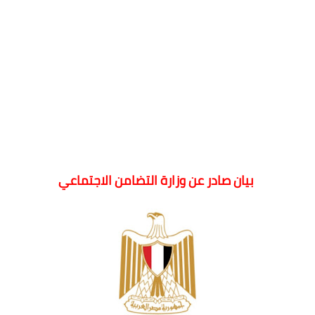
بيان صادر عن وزارة التضامن الاجتماعي