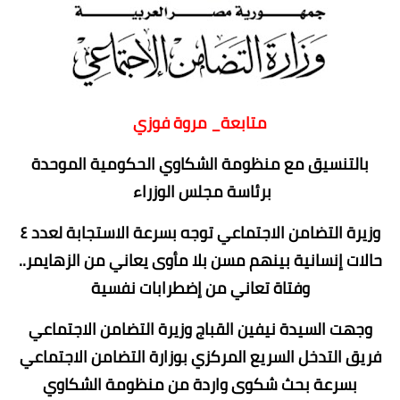
متابعة_ مروة فوزي
بالتنسيق مع منظومة الشكاوي الحكومية الموحدة
برئاسة مجلس الوزراء
وزيرة التضامن الاجتماعي توجه بسرعة الاستجابة لعدد ٤
حالات إنسانية بينهم مسن بلا مأوى يعاني من الزهايمر..
وفتاة تعاني من إضطرابات نفسية
وجهت السيدة نيفين القباج وزيرة التضامن الاجتماعي
فريق التدخل السريع المركزي بوزارة التضامن الاجتماعي
بسرعة بحث شكوى واردة من منظومة الشكاوي