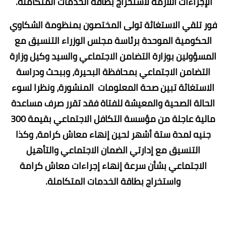
الإجراءات اللازمة لاستخراج بطاقة الخدمات المتكاملة.
فور تلقي الاستغاثة تولى المختصون بمنظومة الشكاوي
الحكومية الموحدة برئاسة مجلس الوزراء التنسيق مع
المسؤولين بوزارة التضامن الاجتماعي والسيد وكيل وزارة
التضامن الاجتماعي بمحافظة البحيرة، وببحث ودراسة
الاستغاثة تبين صحة المعلومات المنشورة، ونظرا لسوء
الحالة الصحية والمعيشة للفتاة فقد تقرر صرف مساعدة
مالية عاجلة من مؤسسة التكافل الاجتماعي بقيمة 300
جنيه لمدة ستة أشهر لحين إنهاء معاش كرامة، وكذا
التنسيق مع إدارتي الضمان الاجتماعي والتأهيل
الاجتماعي بشأن سرعة إنهاء إجراءات معاش كرامة
واستخراج بطاقة الخدمات المتكاملة.