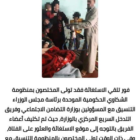
فور تلقي الاستغاثة فقد تولى المختصون بمنظومة
الشكاوي الحكومية الموحدة برئاسة مجلس الوزراء
التنسيق مع المسؤولين بوزارة التضامن الاجتماعي وفريق
التدخل السريع المركزي بالوزارة، حيث تم تكليف أعضاء
الفريق بالتوجه إلى موقع الاستغاثة والعثور على الفتاة،
وفي ذات الوقت تولى المختصون بالمنظومة التنسيق مع