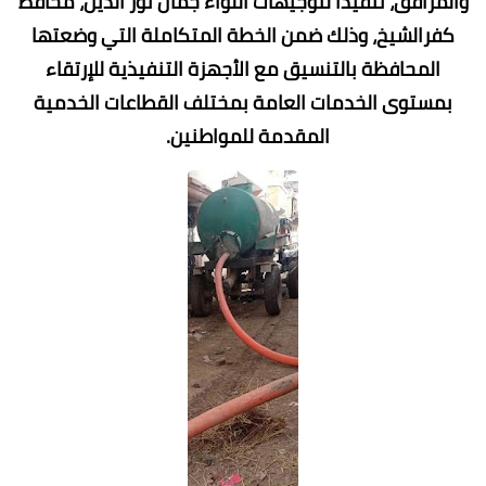
والمرافق، تنفيذاً لتوجيهات اللواء جمال نور الدين، محافظ
كفرالشيخ، وذلك ضمن الخطة المتكاملة التي وضعتها
المحافظة بالتنسيق مع الأجهزة التنفيذية للإرتقاء
بمستوى الخدمات العامة بمختلف القطاعات الخدمية
المقدمة للمواطنين.