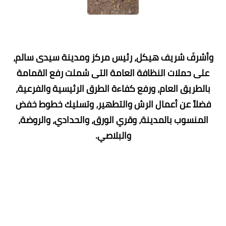
‏ ‏ ‏
وأشرفَ شريف هيكل، رئيس مركز ومدينة سيدى سالم،
على حملات النظافة العامة التى شملت رفع القمامة
بالطريق العام، ورفع كفاءة الطرق الرئيسية والفرعية،
فضلاً عن أعمال الرش والتطهير، وتسليك خطوط خفض
المنسوب بالمدينة، وقري الورق، والحدادي، والروضة،
والبلاصي.