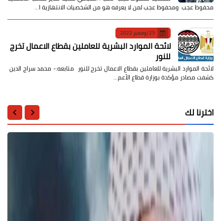
محفوظ عجب ومحفوظ عجب لمن لا يعرفه هو من الشخصيات الانتهازية ا…
23 نوفمبر 2022
لائحة الموارد البشرية للعاملين بقطاع الاعمال تخرج
للنور
لائحة الموارد البشرية للعاملين بقطاع الاعمال تخرج للنور متابعه:- محمد سراج الدين
كشفت مصادر مؤكدة بوزارة قطاع الأعم…
اخترنا لك