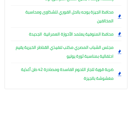
محافظ الجيزة يوجه بالحل الفوري للشكاوى ومحاسبة
المخالفين
محافظ المنوفية يعتمد الأحوزة العمرانية الجديدة
مجلس الشباب المصري مكتب تنفيذي القناطر الخبرية يقيم
احتفالية بمناسبة ثورة يوليو
ضربة قوية لتجار اللحوم الفاسدة ومصادرة 42 طن أغذية
مغشوشة بالجيزة