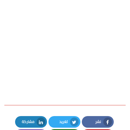
نشر
تغريد
مشاركة
LinkedIn
Twitter
Facebook