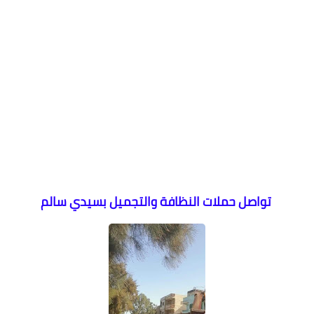
تواصل حملات النظافة والتجميل بسيدي سالم