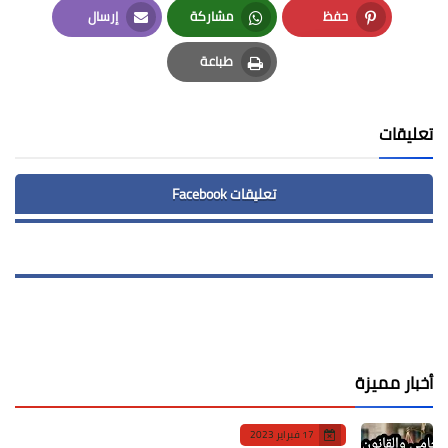
حفظ
مشاركة
إرسال
Email
Whatsapp
Pinterest
طباعة
Print
تعليقات
تعليقات Facebook
أخبار مميزة
17 فبراير 2023