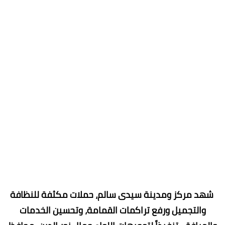
شهد مركز ومدينة سيدى سالم، حملات مكثفة للنظافة
والتجميل ورفع تراكمات القمامة، وتحسين الخدمات