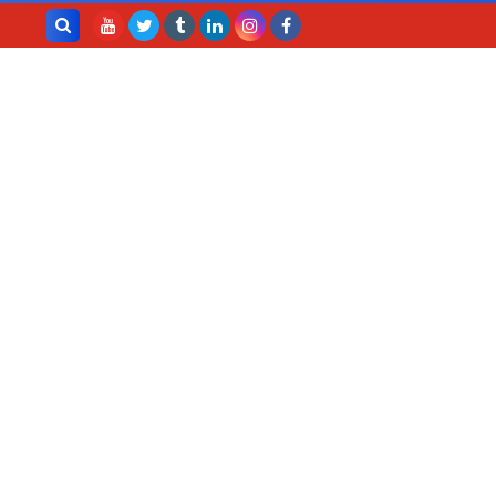
بحث هذه
المدونة
الإلكترونية