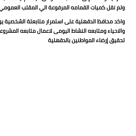
وتم نقل كميات القمامه المرفوعة الي المقلب العمومي
واكد محافظ الدقهلية على استمرار متابعتة الشخصية يومي
والاحياء ومتابعه النشاط اليومى لاعمال متابعه المشر
تحقيق إرضاء المواطنين بالدقهلية