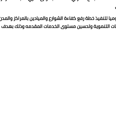
ا لتنفيذ خطة رفع كفاءة الشوارع والميادين بالمراكز والمدن
وعات التنموية وتحسين مستوى الخدمات المقدمه وذلك بهدف