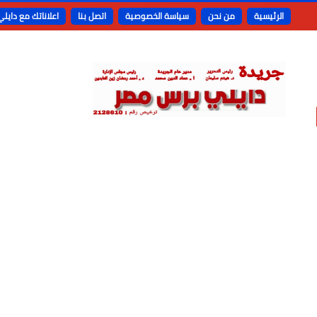
الرئيسية
من نحن
سياسة الخصوصية
اتصل بنا
اعلاناتك مع دايل