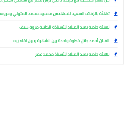
تهنئة بالزفاف السعيد للمهندس محمود محمد المتولي وعروس
تهنئة خاصة بعيد الميلاد للأستاذة الكاتبة مروة سيف
الفنان أحمد جلال خطوة واحدة بين الشهرة و بين لقاء ربه
تهنئة خاصة بعيد الميلاد للأستاذ محمد عمر