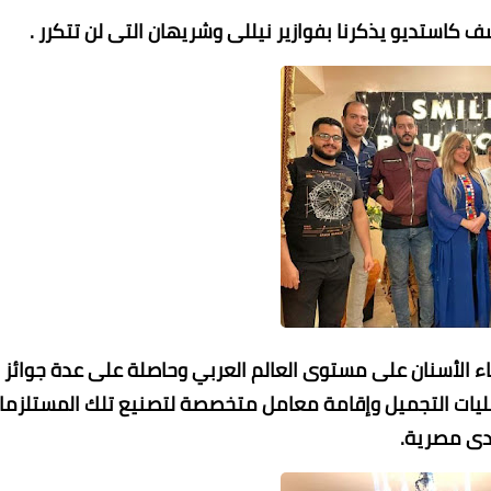
 كاستديو يذكرنا بفوازير نيللى وشريهان التى لن تتكرر .
باء الأسنان على مستوى العالم العربي وحاصلة على عدة جوائز
مليات التجميل وإقامة معامل متخصصة لتصنيع تلك المستلزما
دى مصرية.