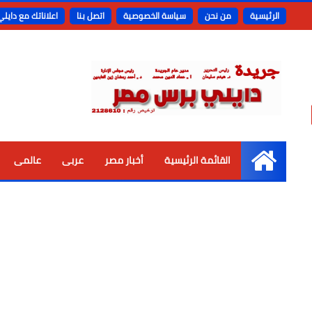
الرئيسية
من نحن
سياسة الخصوصية
اتصل بنا
اعلاناتك مع دايل
القائمة الرئيسية
أخبار مصر
عربى
عالمى
الرئيسية